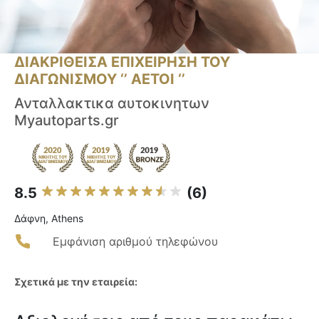
ΔΙΑΚΡΙΘΕΙΣΑ ΕΠΙΧΕΙΡΗΣΗ ΤΟΥ
ΔΙΑΓΩΝΙΣΜΟΥ ‘’ ΑΕΤΟΙ ‘’
Ανταλλακτικα αυτοκινητων
Myautoparts.gr
8.5
(6)
Δάφνη, Athens
Εμφάνιση αριθμού τηλεφώνου
Σχετικά με την εταιρεία: