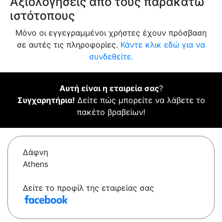
Αξιολογήσεις από τους παρακάτω
ιστότοπους
Μόνο οι εγγεγραμμένοι χρήστες έχουν πρόσβαση
σε αυτές τις πληροφορίες.
Κάντε κλικ εδώ για να
συνδεθείτε.
Αυτή είναι η εταιρεία σας
?
Συγχαρητήρια!
Δείτε πώς μπορείτε να λάβετε το
πακέτο βραβείων!
Δάφνη
Athens
Δείτε το προφίλ της εταιρείας σας