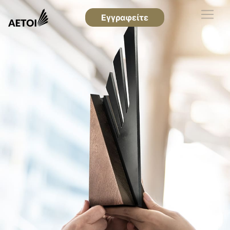
Εγγραφείτε