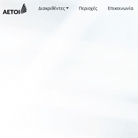
Διακριθέντες
Περιοχές
Επικοινωνία