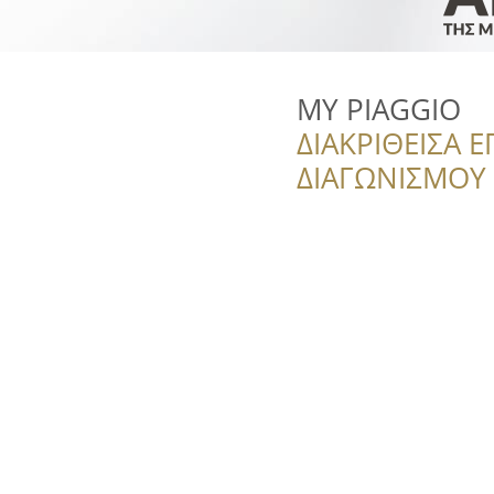
MY PIAGGIO
ΔΙΑΚΡΙΘΕΙΣΑ Ε
ΔΙΑΓΩΝΙΣΜΟΥ ‘’