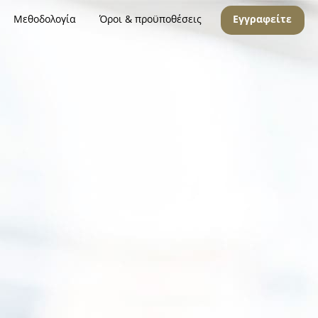
Μεθοδολογία
Όροι & προϋποθέσεις
Εγγραφείτε