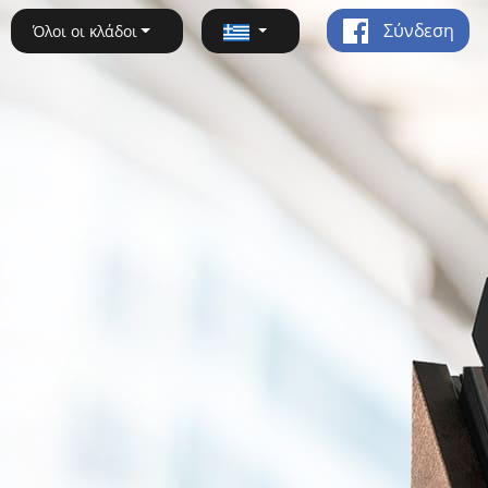
Σύνδεση
Όλοι οι κλάδοι