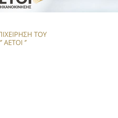
ΠΙΧΕΙΡΗΣΗ ΤΟΥ
 ΑΕΤΟΙ ‘’