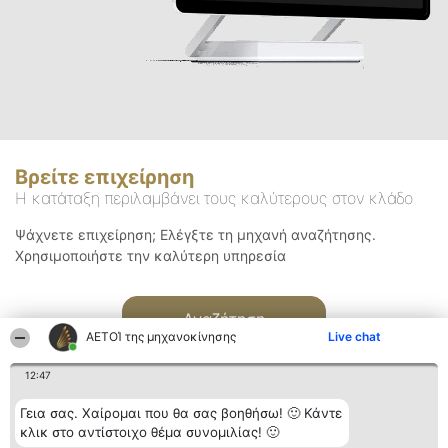
Βρείτε επιχείρηση
Η κατάταξη περιλαμβάνει τους καλύτερους στον κλάδο
Ψάχνετε επιχείρηση; Ελέγξτε τη μηχανή αναζήτησης.
Χρησιμοποιήστε την καλύτερη υπηρεσία
Αναζήτηση
ΑΕΤΟΊ της μηχανοκίνησης
Live chat
12:47
Γεια σας. Χαίρομαι που θα σας βοηθήσω! 🙂 Κάντε
κλικ στο αντίστοιχο θέμα συνομιλίας! 🙂