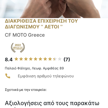
ΔΙΑΚΡΙΘΕΙΣΑ ΕΠΙΧΕΙΡΗΣΗ ΤΟΥ
ΔΙΑΓΩΝΙΣΜΟΥ ‘’ ΑΕΤΟΙ ‘’
CF MOTO Greece
8.4
(7)
Παλαιό Φάληρο, Λεωφ. Αμφιθέας 89
Εμφάνιση αριθμού τηλεφώνου
Σχετικά με την εταιρεία:
Αξιολογήσεις από τους παρακάτω