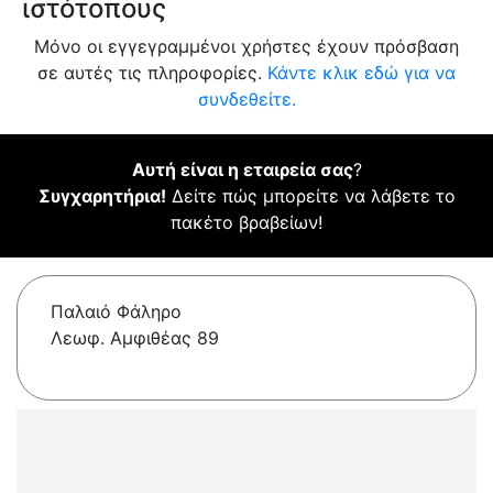
ιστότοπους
Μόνο οι εγγεγραμμένοι χρήστες έχουν πρόσβαση
σε αυτές τις πληροφορίες.
Κάντε κλικ εδώ για να
συνδεθείτε.
Αυτή είναι η εταιρεία σας
?
Συγχαρητήρια!
Δείτε πώς μπορείτε να λάβετε το
πακέτο βραβείων!
Παλαιό Φάληρο
Λεωφ. Αμφιθέας 89