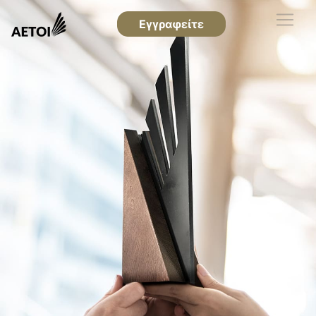
Εγγραφείτε