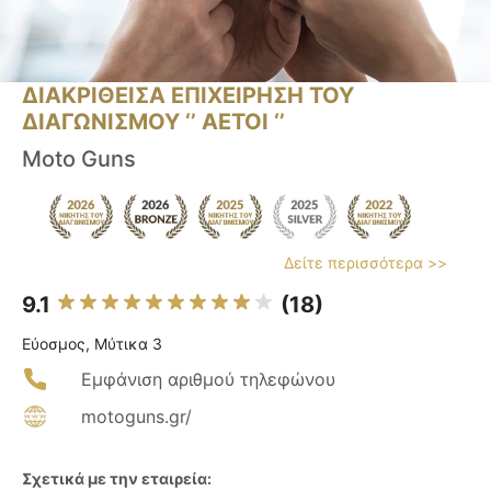
ΔΙΑΚΡΙΘΕΙΣΑ ΕΠΙΧΕΙΡΗΣΗ ΤΟΥ
ΔΙΑΓΩΝΙΣΜΟΥ ‘’ ΑΕΤΟΙ ‘’
Moto Guns
Δείτε περισσότερα >>
9.1
(18)
Εύοσμος, Μύτικα 3
Εμφάνιση αριθμού τηλεφώνου
motoguns.gr/
Σχετικά με την εταιρεία: