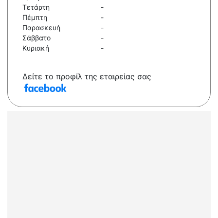
Τετάρτη
-
Πέμπτη
-
Παρασκευή
-
Σάββατο
-
Κυριακή
-
Δείτε το προφίλ της εταιρείας σας