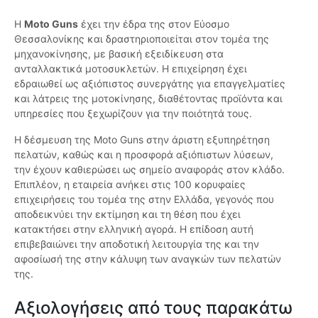
Η
Moto Guns
έχει την έδρα της στον Εύοσμο
Θεσσαλονίκης και δραστηριοποιείται στον τομέα της
μηχανοκίνησης, με βασική εξειδίκευση στα
ανταλλακτικά μοτοσυκλετών. Η επιχείρηση έχει
εδραιωθεί ως αξιόπιστος συνεργάτης για επαγγελματίες
και λάτρεις της μοτοκίνησης, διαθέτοντας προϊόντα και
υπηρεσίες που ξεχωρίζουν για την ποιότητά τους.
Η δέσμευση της Moto Guns στην άριστη εξυπηρέτηση
πελατών, καθώς και η προσφορά αξιόπιστων λύσεων,
την έχουν καθιερώσει ως σημείο αναφοράς στον κλάδο.
Επιπλέον, η εταιρεία ανήκει στις 100 κορυφαίες
επιχειρήσεις του τομέα της στην Ελλάδα, γεγονός που
αποδεικνύει την εκτίμηση και τη θέση που έχει
κατακτήσει στην ελληνική αγορά. Η επίδοση αυτή
επιβεβαιώνει την αποδοτική λειτουργία της και την
αφοσίωσή της στην κάλυψη των αναγκών των πελατών
της.
Αξιολογήσεις από τους παρακάτω