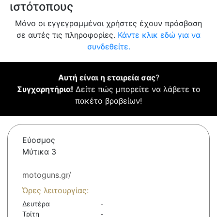
ιστότοπους
Μόνο οι εγγεγραμμένοι χρήστες έχουν πρόσβαση
σε αυτές τις πληροφορίες.
Κάντε κλικ εδώ για να
συνδεθείτε.
Αυτή είναι η εταιρεία σας
?
Συγχαρητήρια!
Δείτε πώς μπορείτε να λάβετε το
πακέτο βραβείων!
Εύοσμος
Μύτικα 3
motoguns.gr/
Ώρες λειτουργίας:
Δευτέρα
-
Τρίτη
-