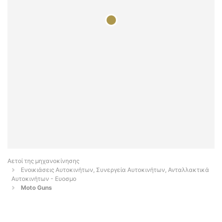
Αετοί της μηχανοκίνησης
Ενοικιάσεις Αυτοκινήτων, Συνεργεία Αυτοκινήτων, Ανταλλακτικά
Αυτοκινήτων - Ευοσμο
Moto Guns