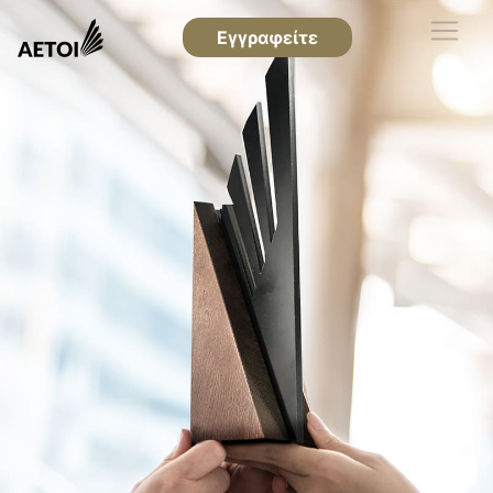
Εγγραφείτε