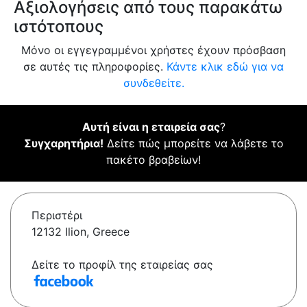
Αξιολογήσεις από τους παρακάτω
ιστότοπους
Μόνο οι εγγεγραμμένοι χρήστες έχουν πρόσβαση
σε αυτές τις πληροφορίες.
Κάντε κλικ εδώ για να
συνδεθείτε.
Αυτή είναι η εταιρεία σας
?
Συγχαρητήρια!
Δείτε πώς μπορείτε να λάβετε το
πακέτο βραβείων!
Περιστέρι
12132 Ilion, Greece
Δείτε το προφίλ της εταιρείας σας