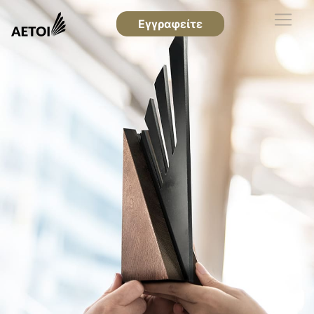
Εγγραφείτε