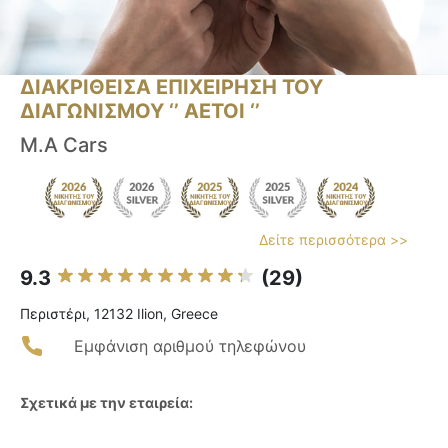
ΔΙΑΚΡΙΘΕΙΣΑ ΕΠΙΧΕΙΡΗΣΗ ΤΟΥ
ΔΙΑΓΩΝΙΣΜΟΥ ‘’ ΑΕΤΟΙ ‘’
M.A Cars
Δείτε περισσότερα >>
9.3
(29)
Περιστέρι, 12132 Ilion, Greece
Εμφάνιση αριθμού τηλεφώνου
Σχετικά με την εταιρεία: