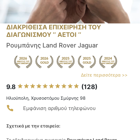
ΔΙΑΚΡΙΘΕΙΣΑ ΕΠΙΧΕΙΡΗΣΗ ΤΟΥ
ΔΙΑΓΩΝΙΣΜΟΥ ‘’ ΑΕΤΟΙ ‘’
Ρουμπάνης Land Rover Jaguar
Δείτε περισσότερα >>
9.8
(128)
Ηλιούπολη, Χρυσοστόμου Σμύρνης 98
Εμφάνιση αριθμού τηλεφώνου
Σχετικά με την εταιρεία:
Το εξειδικευμένο συνεργείο
Ρουμπάνης Land Rover