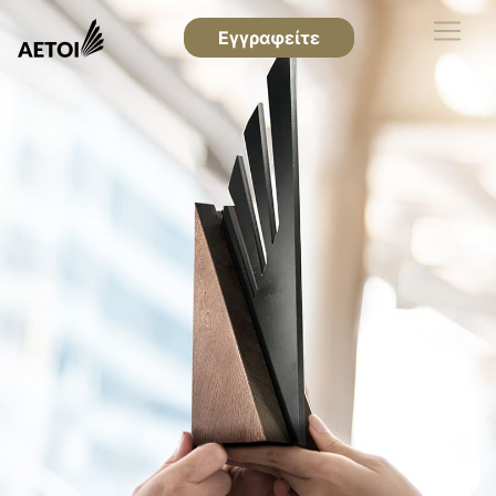
Εγγραφείτε