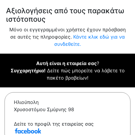
Αξιολογήσεις από τους παρακάτω
ιστότοπους
Μόνο οι εγγεγραμμένοι χρήστες έχουν πρόσβαση
σε αυτές τις πληροφορίες.
Κάντε κλικ εδώ για να
συνδεθείτε.
Αυτή είναι η εταιρεία σας
?
Συγχαρητήρια!
Δείτε πώς μπορείτε να λάβετε το
πακέτο βραβείων!
Ηλιούπολη
Χρυσοστόμου Σμύρνης 98
Δείτε το προφίλ της εταιρείας σας