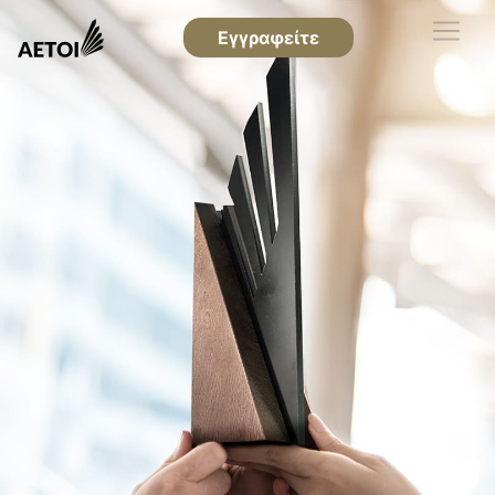
Εγγραφείτε