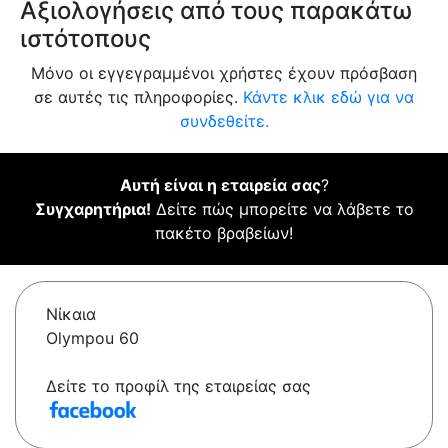
Αξιολογήσεις από τους παρακάτω
ιστότοπους
Μόνο οι εγγεγραμμένοι χρήστες έχουν πρόσβαση
σε αυτές τις πληροφορίες.
Κάντε κλικ εδώ για να
συνδεθείτε.
Αυτή είναι η εταιρεία σας
?
Συγχαρητήρια!
Δείτε πώς μπορείτε να λάβετε το
πακέτο βραβείων!
Νίκαια
Olympou 60
Δείτε το προφίλ της εταιρείας σας