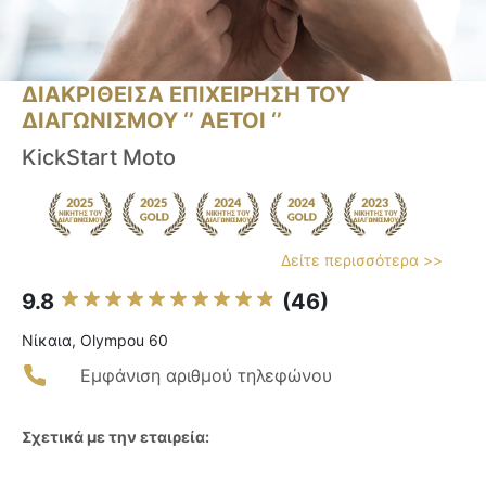
ΔΙΑΚΡΙΘΕΙΣΑ ΕΠΙΧΕΙΡΗΣΗ ΤΟΥ
ΔΙΑΓΩΝΙΣΜΟΥ ‘’ ΑΕΤΟΙ ‘’
KickStart Moto
Δείτε περισσότερα >>
9.8
(46)
Νίκαια, Olympou 60
Εμφάνιση αριθμού τηλεφώνου
Σχετικά με την εταιρεία: