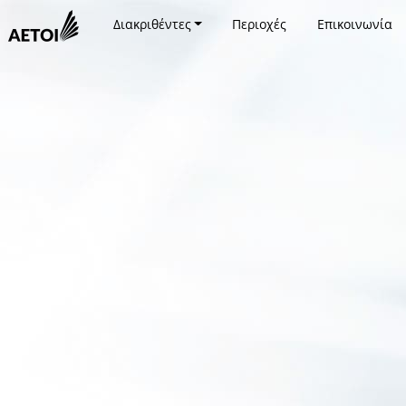
Διακριθέντες
Περιοχές
Επικοινωνία