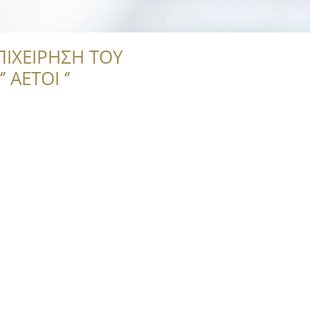
ΠΙΧΕΙΡΗΣΗ ΤΟΥ
 ΑΕΤΟΙ ‘’