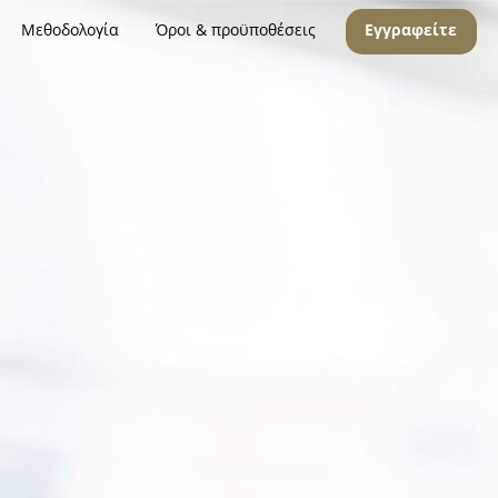
Μεθοδολογία
Όροι & προϋποθέσεις
Εγγραφείτε