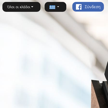
Σύνδεση
Όλοι οι κλάδοι