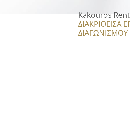
Kakouros Rent
ΔΙΑΚΡΙΘΕΙΣΑ Ε
ΔΙΑΓΩΝΙΣΜΟΥ ‘’