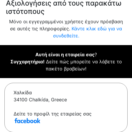
Αξιολογήσεις από τους παρακάτω
ιστότοπους
Μόνο οι εγγεγραμμένοι χρήστες έχουν πρόσβαση
σε αυτές τις πληροφορίες.
Κάντε κλικ εδώ για να
συνδεθείτε.
Αυτή είναι η εταιρεία σας
?
Συγχαρητήρια!
Δείτε πώς μπορείτε να λάβετε το
πακέτο βραβείων!
Χαλκίδα
34100 Chalkída, Greece
Δείτε το προφίλ της εταιρείας σας