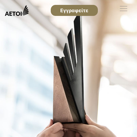
Εγγραφείτε