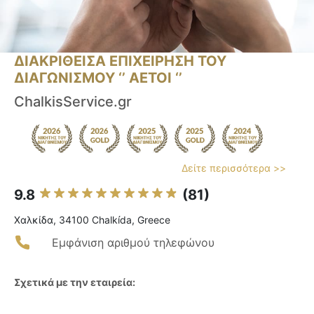
ΔΙΑΚΡΙΘΕΙΣΑ ΕΠΙΧΕΙΡΗΣΗ ΤΟΥ
ΔΙΑΓΩΝΙΣΜΟΥ ‘’ ΑΕΤΟΙ ‘’
ChalkisService.gr
Δείτε περισσότερα >>
9.8
(81)
Χαλκίδα, 34100 Chalkída, Greece
Εμφάνιση αριθμού τηλεφώνου
Σχετικά με την εταιρεία: