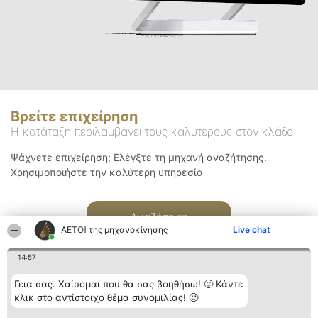
Βρείτε επιχείρηση
Η κατάταξη περιλαμβάνει τους καλύτερους στον κλάδο
Ψάχνετε επιχείρηση; Ελέγξτε τη μηχανή αναζήτησης.
Χρησιμοποιήστε την καλύτερη υπηρεσία
Αναζήτηση
ΑΕΤΟΊ της μηχανοκίνησης
Live chat
14:57
Γεια σας. Χαίρομαι που θα σας βοηθήσω! 🙂 Κάντε
κλικ στο αντίστοιχο θέμα συνομιλίας! 🙂