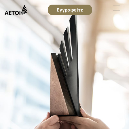
Εγγραφείτε