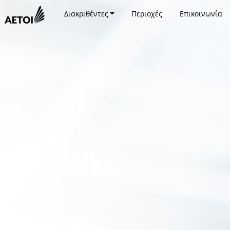
Διακριθέντες
Περιοχές
Επικοινωνία