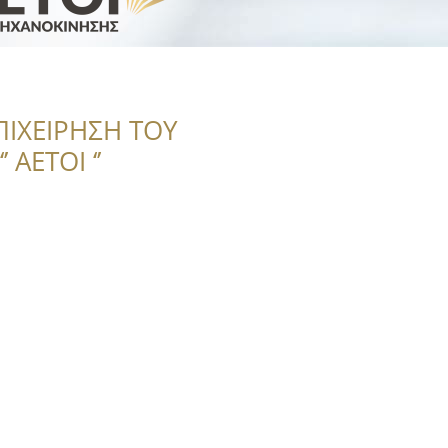
ΠΙΧΕΙΡΗΣΗ ΤΟΥ
 ΑΕΤΟΙ ‘’