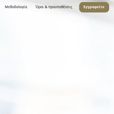
Μεθοδολογία
Όροι & προϋποθέσεις
Εγγραφείτε