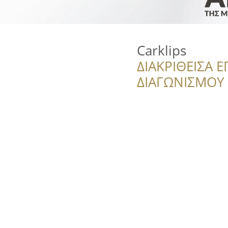
Carklips
ΔΙΑΚΡΙΘΕΙΣΑ Ε
ΔΙΑΓΩΝΙΣΜΟΥ ‘’