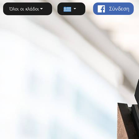
Σύνδεση
Όλοι οι κλάδοι