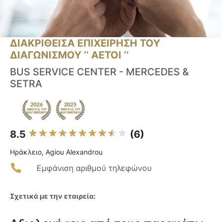
ΔΙΑΚΡΙΘΕΙΣΑ ΕΠΙΧΕΙΡΗΣΗ ΤΟΥ
ΔΙΑΓΩΝΙΣΜΟΥ ‘’ ΑΕΤΟΙ ‘’
BUS SERVICE CENTER - MERCEDES &
SETRA
8.5
(6)
Ηράκλειο, Agiou Alexandrou
Εμφάνιση αριθμού τηλεφώνου
Σχετικά με την εταιρεία: