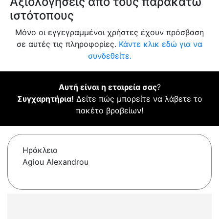
Αξιολογήσεις από τους παρακάτω
ιστότοπους
Μόνο οι εγγεγραμμένοι χρήστες έχουν πρόσβαση
σε αυτές τις πληροφορίες.
Κάντε κλικ εδώ για να
συνδεθείτε.
Αυτή είναι η εταιρεία σας
?
Συγχαρητήρια!
Δείτε πώς μπορείτε να λάβετε το
πακέτο βραβείων!
Ηράκλειο
Agiou Alexandrou