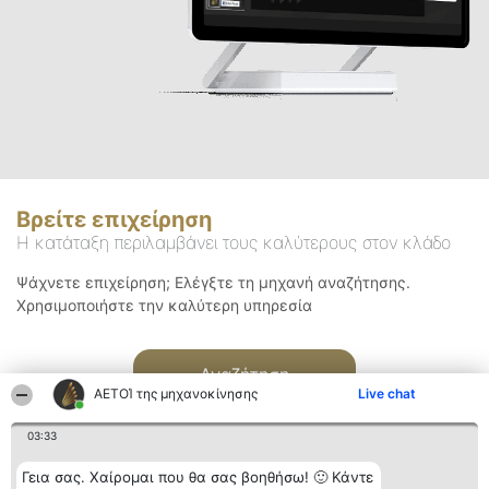
Βρείτε επιχείρηση
Η κατάταξη περιλαμβάνει τους καλύτερους στον κλάδο
Ψάχνετε επιχείρηση; Ελέγξτε τη μηχανή αναζήτησης.
Χρησιμοποιήστε την καλύτερη υπηρεσία
Αναζήτηση
ΑΕΤΟΊ της μηχανοκίνησης
Live chat
03:33
Γεια σας. Χαίρομαι που θα σας βοηθήσω! 🙂 Κάντε