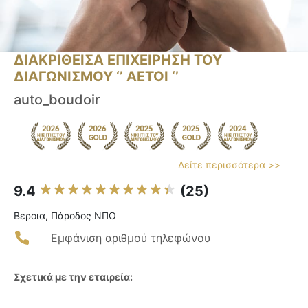
ΔΙΑΚΡΙΘΕΙΣΑ ΕΠΙΧΕΙΡΗΣΗ ΤΟΥ
ΔΙΑΓΩΝΙΣΜΟΥ ‘’ ΑΕΤΟΙ ‘’
auto_boudoir
Δείτε περισσότερα >>
9.4
(25)
Βεροια, Πάροδος ΝΠΟ
Εμφάνιση αριθμού τηλεφώνου
Σχετικά με την εταιρεία: