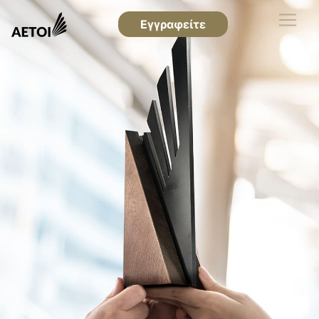
Εγγραφείτε