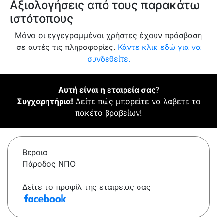
Αξιολογήσεις από τους παρακάτω
ιστότοπους
Μόνο οι εγγεγραμμένοι χρήστες έχουν πρόσβαση
σε αυτές τις πληροφορίες.
Κάντε κλικ εδώ για να
συνδεθείτε.
Αυτή είναι η εταιρεία σας
?
Συγχαρητήρια!
Δείτε πώς μπορείτε να λάβετε το
πακέτο βραβείων!
Βεροια
Πάροδος ΝΠΟ
Δείτε το προφίλ της εταιρείας σας