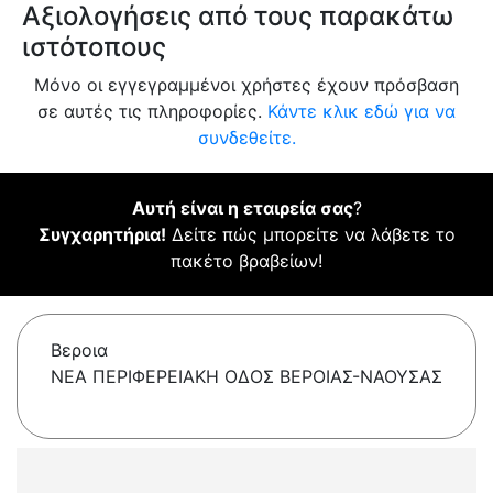
Αξιολογήσεις από τους παρακάτω
ιστότοπους
Μόνο οι εγγεγραμμένοι χρήστες έχουν πρόσβαση
σε αυτές τις πληροφορίες.
Κάντε κλικ εδώ για να
συνδεθείτε.
Αυτή είναι η εταιρεία σας
?
Συγχαρητήρια!
Δείτε πώς μπορείτε να λάβετε το
πακέτο βραβείων!
Βεροια
ΝΕΑ ΠΕΡΙΦΕΡΕΙΑΚΗ ΟΔΟΣ ΒΕΡΟΙΑΣ-ΝΑΟΥΣΑΣ