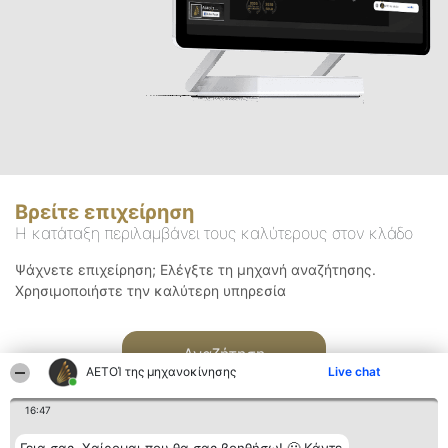
Βρείτε επιχείρηση
Η κατάταξη περιλαμβάνει τους καλύτερους στον κλάδο
Ψάχνετε επιχείρηση; Ελέγξτε τη μηχανή αναζήτησης.
Χρησιμοποιήστε την καλύτερη υπηρεσία
Αναζήτηση
ΑΕΤΟΊ της μηχανοκίνησης
Live chat
16:47