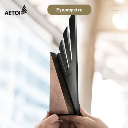
Εγγραφείτε