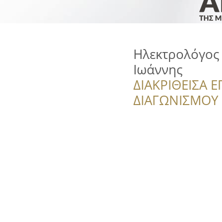
Ηλεκτρολόγος 
Ιωάννης
ΔΙΑΚΡΙΘΕΙΣΑ Ε
ΔΙΑΓΩΝΙΣΜΟΥ ‘’