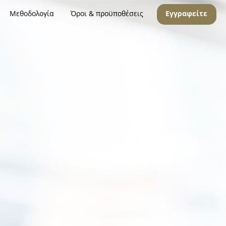
Μεθοδολογία
Όροι & προϋποθέσεις
Εγγραφείτε