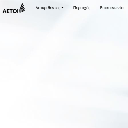
Διακριθέντες
Περιοχές
Επικοινωνία