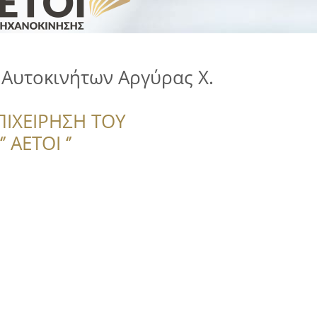
Αυτοκινήτων Αργύρας Χ.
ΠΙΧΕΙΡΗΣΗ ΤΟΥ
 ΑΕΤΟΙ ‘’