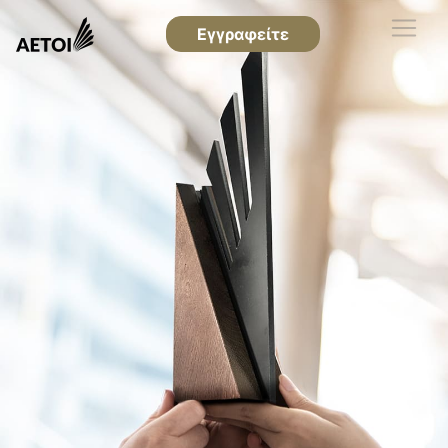
Εγγραφείτε