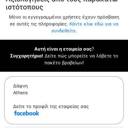
ιστότοπους
Μόνο οι εγγεγραμμένοι χρήστες έχουν πρόσβαση
σε αυτές τις πληροφορίες.
Κάντε κλικ εδώ για να
συνδεθείτε.
Αυτή είναι η εταιρεία σας
?
Συγχαρητήρια!
Δείτε πώς μπορείτε να λάβετε το
πακέτο βραβείων!
Δάφνη
Athens
Δείτε το προφίλ της εταιρείας σας