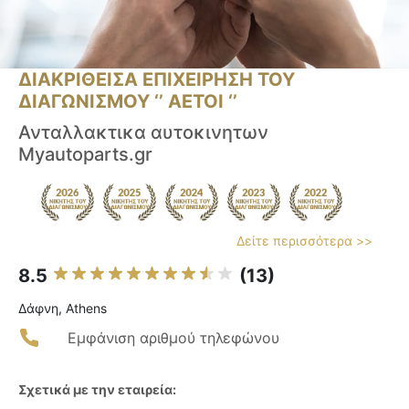
ΔΙΑΚΡΙΘΕΙΣΑ ΕΠΙΧΕΙΡΗΣΗ ΤΟΥ
ΔΙΑΓΩΝΙΣΜΟΥ ‘’ ΑΕΤΟΙ ‘’
Ανταλλακτικα αυτοκινητων
Myautoparts.gr
Δείτε περισσότερα >>
8.5
(13)
Δάφνη, Athens
Εμφάνιση αριθμού τηλεφώνου
Σχετικά με την εταιρεία: