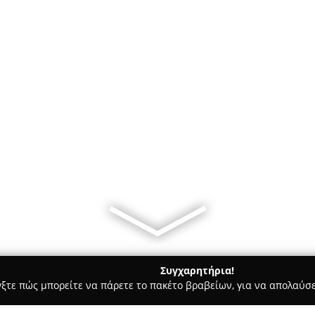
Συγχαρητήρια!
γξτε πώς μπορείτε να πάρετε το πακέτο βραβείων, για να απολαύσε