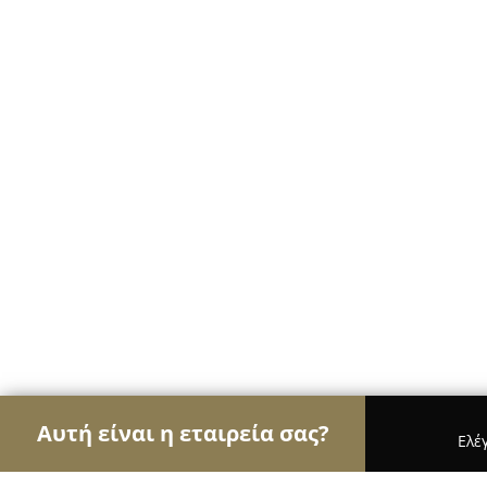
Αυτή είναι η εταιρεία σας?
Ελέ