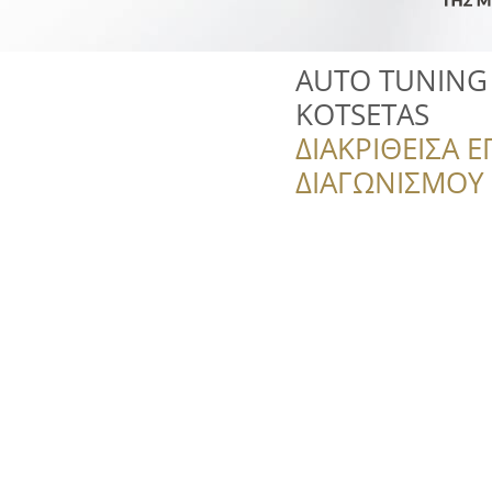
AUTO TUNING 
KOTSETAS
ΔΙΑΚΡΙΘΕΙΣΑ Ε
ΔΙΑΓΩΝΙΣΜΟΥ ‘’