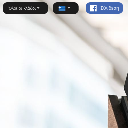
Σύνδεση
Όλοι οι κλάδοι