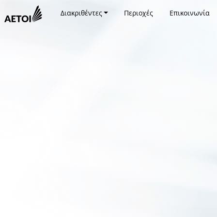
Διακριθέντες
Περιοχές
Επικοινωνία