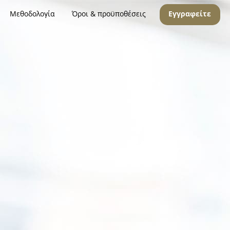
Μεθοδολογία
Όροι & προϋποθέσεις
Εγγραφείτε