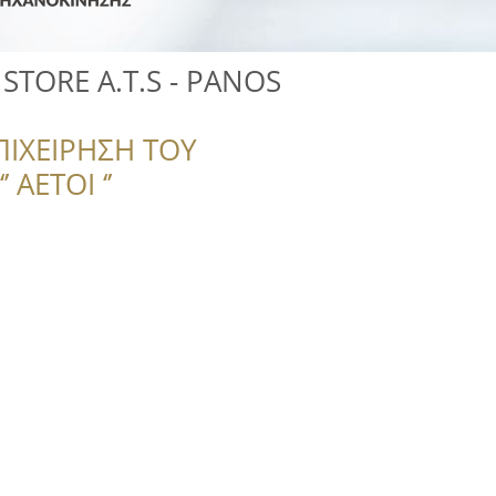
STORE A.T.S - PANOS
ΠΙΧΕΙΡΗΣΗ ΤΟΥ
 ΑΕΤΟΙ ‘’