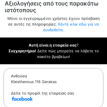
Αξιολογήσεις από τους παρακάτω
ιστότοπους
Μόνο οι εγγεγραμμένοι χρήστες έχουν πρόσβαση
σε αυτές τις πληροφορίες.
Κάντε κλικ εδώ για να
συνδεθείτε.
Αυτή είναι η εταιρεία σας
?
Συγχαρητήρια!
Δείτε πώς μπορείτε να λάβετε το
πακέτο βραβείων!
Ανθούσα
Kleisthenous 116 Gerakas
Δείτε το προφίλ της εταιρείας σας