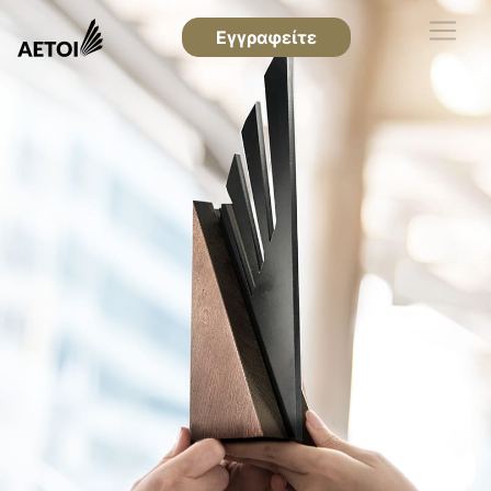
Εγγραφείτε