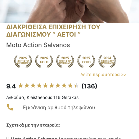
ΔΙΑΚΡΙΘΕΙΣΑ ΕΠΙΧΕΙΡΗΣΗ ΤΟΥ
ΔΙΑΓΩΝΙΣΜΟΥ ‘’ ΑΕΤΟΙ ‘’
Moto Action Salvanos
Δείτε περισσότερα >>
9.4
(136)
Ανθούσα, Kleisthenous 116 Gerakas
Εμφάνιση αριθμού τηλεφώνου
Σχετικά με την εταιρεία:
Η
Moto Action Salvanos
δραστηριοποιείται στον τομέα