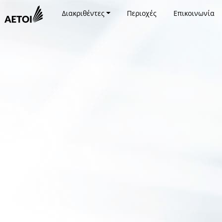
Διακριθέντες
Περιοχές
Επικοινωνία