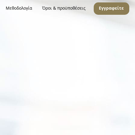
Μεθοδολογία
Όροι & προϋποθέσεις
Εγγραφείτε