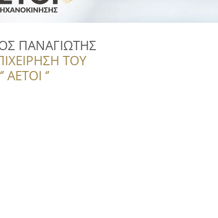
ΟΣ ΠΑΝΑΓΙΩΤΗΣ
ΠΙΧΕΙΡΗΣΗ ΤΟΥ
 ΑΕΤΟΙ ‘’