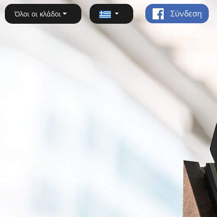
Σύνδεση
Όλοι οι κλάδοι