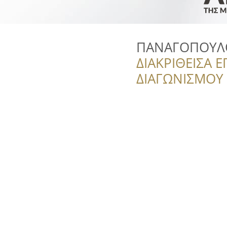
ΠΑΝΑΓΟΠΟΥΛ
ΔΙΑΚΡΙΘΕΙΣΑ Ε
ΔΙΑΓΩΝΙΣΜΟΥ ‘’