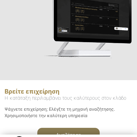
Βρείτε επιχείρηση
Η κατάταξη περιλαμβάνει τους καλύτερους στον κλάδο
Ψάχνετε επιχείρηση; Ελέγξτε τη μηχανή αναζήτησης.
Χρησιμοποιήστε την καλύτερη υπηρεσία
Αναζήτηση