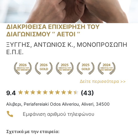
ΔΙΑΚΡΙΘΕΙΣΑ ΕΠΙΧΕΙΡΗΣΗ ΤΟΥ
ΔΙΑΓΩΝΙΣΜΟΥ ‘’ ΑΕΤΟΙ ‘’
ΞΥΓΓΗΣ, ΑΝΤΩΝΙΟΣ Κ., ΜΟΝΟΠΡΟΣΩΠΗ
Ε.Π.Ε.
Δείτε περισσότερα >>
9.4
(43)
Αλιβερι, Periafereiaki Odos Aliveriou, Aliveri, 34500
Εμφάνιση αριθμού τηλεφώνου
Σχετικά με την εταιρεία: