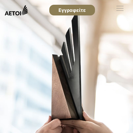
Εγγραφείτε