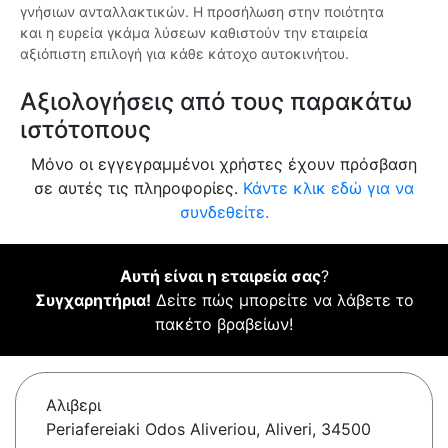
γνήσιων ανταλλακτικών. Η προσήλωση στην ποιότητα
και η ευρεία γκάμα λύσεων καθιστούν την εταιρεία
αξιόπιστη επιλογή για κάθε κάτοχο αυτοκινήτου.
Αξιολογήσεις από τους παρακάτω
ιστότοπους
Μόνο οι εγγεγραμμένοι χρήστες έχουν πρόσβαση
σε αυτές τις πληροφορίες.
Κάντε κλικ εδώ για να
συνδεθείτε.
Αυτή είναι η εταιρεία σας
?
Συγχαρητήρια!
Δείτε πώς μπορείτε να λάβετε το
πακέτο βραβείων!
Αλιβερι
Periafereiaki Odos Aliveriou, Aliveri, 34500