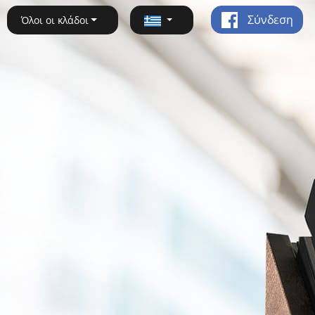
Σύνδεση
Όλοι οι κλάδοι