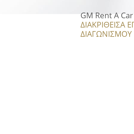
GM Rent A Car
ΔΙΑΚΡΙΘΕΙΣΑ Ε
ΔΙΑΓΩΝΙΣΜΟΥ ‘’