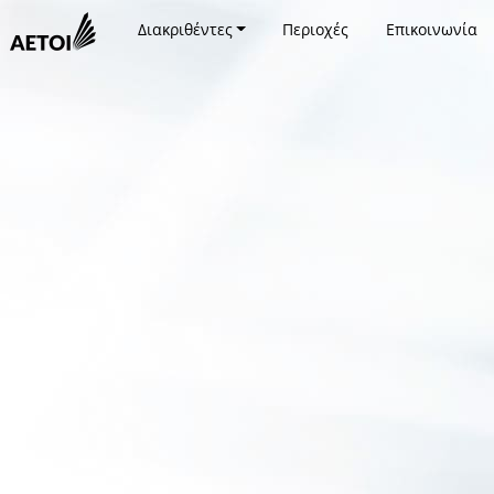
Διακριθέντες
Περιοχές
Επικοινωνία