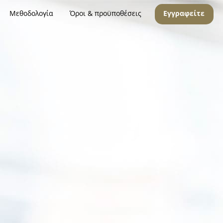
Μεθοδολογία
Όροι & προϋποθέσεις
Εγγραφείτε