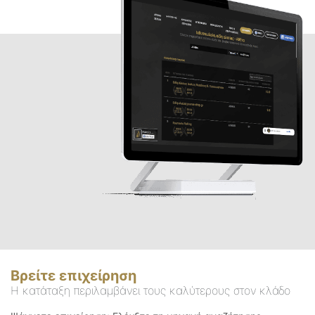
Βρείτε επιχείρηση
Η κατάταξη περιλαμβάνει τους καλύτερους στον κλάδο