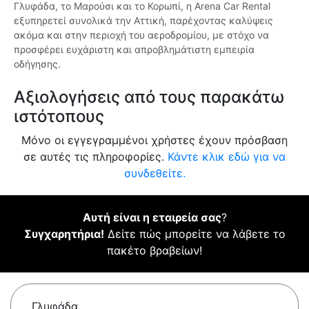
Γλυφάδα, το Μαρούσι και το Κορωπί, η Arena Car Rental
εξυπηρετεί συνολικά την Αττική, παρέχοντας καλύψεις
ακόμα και στην περιοχή του αεροδρομίου, με στόχο να
προσφέρει ευχάριστη και απροβλημάτιστη εμπειρία
οδήγησης.
Αξιολογήσεις από τους παρακάτω
ιστότοπους
Μόνο οι εγγεγραμμένοι χρήστες έχουν πρόσβαση
σε αυτές τις πληροφορίες.
Κάντε κλικ εδώ για να
συνδεθείτε.
Αυτή είναι η εταιρεία σας
?
Συγχαρητήρια!
Δείτε πώς μπορείτε να λάβετε το
πακέτο βραβείων!
Γλυφάδα