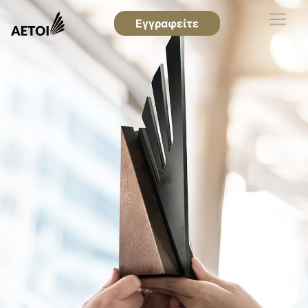
Εγγραφείτε