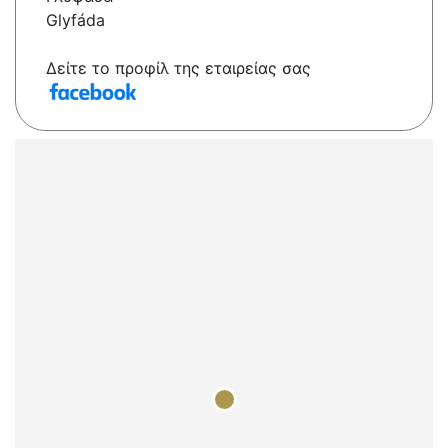
Glyfáda
Δείτε το προφίλ της εταιρείας σας