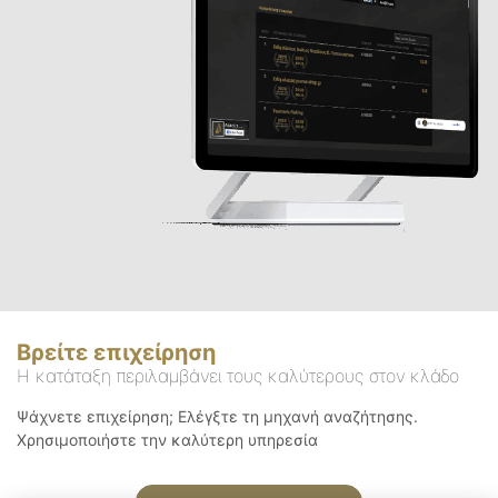
Βρείτε επιχείρηση
Η κατάταξη περιλαμβάνει τους καλύτερους στον κλάδο
Ψάχνετε επιχείρηση; Ελέγξτε τη μηχανή αναζήτησης.
Χρησιμοποιήστε την καλύτερη υπηρεσία