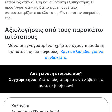
εταιρείας στην άμεση και αξιόπιστη εξυπηρέτηση. Η
προσήλωση στην ποιότητα και τη συνέπεια
αντικατοπτρίζεται σε όλα τα προϊόντα και τις υπηρεσίες
της.
Αξιολογήσεις από τους παρακάτω
ιστότοπους
Μόνο οι εγγεγραμμένοι χρήστες έχουν πρόσβαση
σε αυτές τις πληροφορίες.
Κάντε κλικ εδώ για να
συνδεθείτε.
Αυτή είναι η εταιρεία σας
?
Συγχαρητήρια!
Δείτε πώς μπορείτε να λάβετε το
πακέτο βραβείων!
Χαλάνδρι
Δουκίσσης Πλακεντίας 4