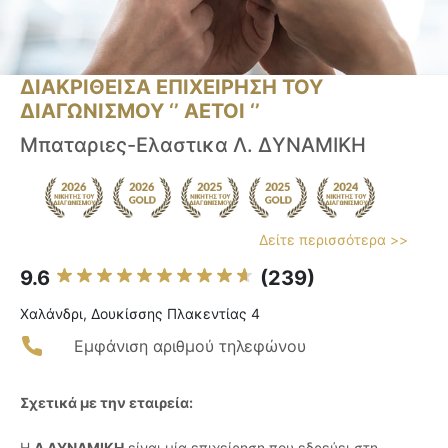
ΔΙΑΚΡΙΘΕΙΣΑ ΕΠΙΧΕΙΡΗΣΗ ΤΟΥ
ΔΙΑΓΩΝΙΣΜΟΥ ‘’ ΑΕΤΟΙ ‘’
Μπαταριες-Ελαστικα Λ. ΔΥΝΑΜΙΚΗ
Δείτε περισσότερα >>
9.6
(239)
Χαλάνδρι, Δουκίσσης Πλακεντίας 4
Εμφάνιση αριθμού τηλεφώνου
Σχετικά με την εταιρεία:
Η
Λ ΔΥΝΑΜΙΚΗ
είναι μία επιχείρηση που εδρεύει στη