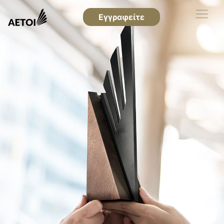
Εγγραφείτε