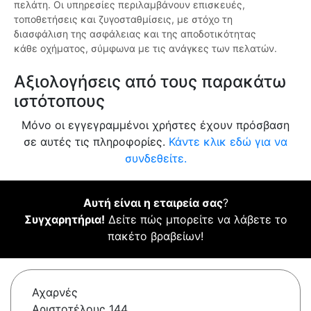
πελάτη. Οι υπηρεσίες περιλαμβάνουν επισκευές,
τοποθετήσεις και ζυγοσταθμίσεις, με στόχο τη
διασφάλιση της ασφάλειας και της αποδοτικότητας
κάθε οχήματος, σύμφωνα με τις ανάγκες των πελατών.
Αξιολογήσεις από τους παρακάτω
ιστότοπους
Μόνο οι εγγεγραμμένοι χρήστες έχουν πρόσβαση
σε αυτές τις πληροφορίες.
Κάντε κλικ εδώ για να
συνδεθείτε.
Αυτή είναι η εταιρεία σας
?
Συγχαρητήρια!
Δείτε πώς μπορείτε να λάβετε το
πακέτο βραβείων!
Αχαρνές
Αριστοτέλους 144