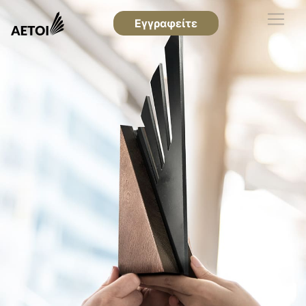
Εγγραφείτε