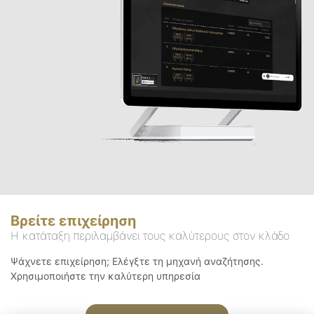
Βρείτε επιχείρηση
Η κατάταξη περιλαμβάνει τους καλύτερους στον κλάδο
Ψάχνετε επιχείρηση; Ελέγξτε τη μηχανή αναζήτησης.
Χρησιμοποιήστε την καλύτερη υπηρεσία