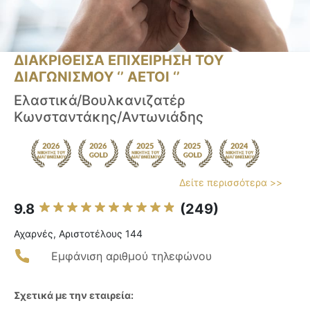
ΔΙΑΚΡΙΘΕΙΣΑ ΕΠΙΧΕΙΡΗΣΗ ΤΟΥ
ΔΙΑΓΩΝΙΣΜΟΥ ‘’ ΑΕΤΟΙ ‘’
Ελαστικά/Βουλκανιζατέρ
Κωνσταντάκης/Αντωνιάδης
Δείτε περισσότερα >>
9.8
(249)
Αχαρνές, Αριστοτέλους 144
Εμφάνιση αριθμού τηλεφώνου
Σχετικά με την εταιρεία: