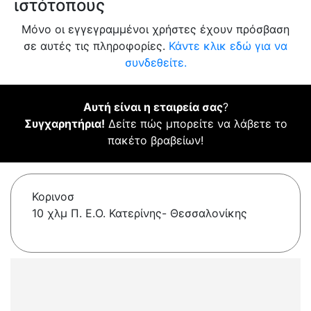
ιστότοπους
Μόνο οι εγγεγραμμένοι χρήστες έχουν πρόσβαση
σε αυτές τις πληροφορίες.
Κάντε κλικ εδώ για να
συνδεθείτε.
Αυτή είναι η εταιρεία σας
?
Συγχαρητήρια!
Δείτε πώς μπορείτε να λάβετε το
πακέτο βραβείων!
Κορινοσ
10 χλμ Π. Ε.Ο. Κατερίνης- Θεσσαλονίκης