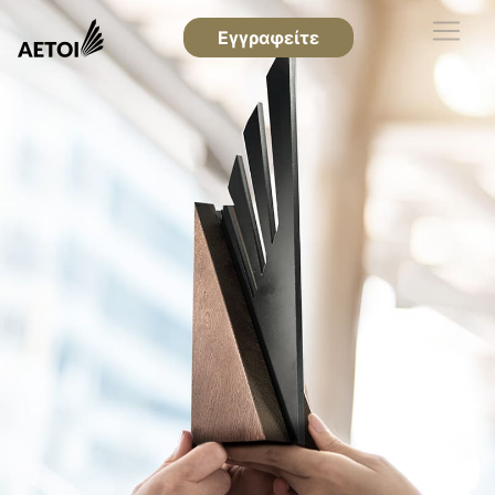
Εγγραφείτε