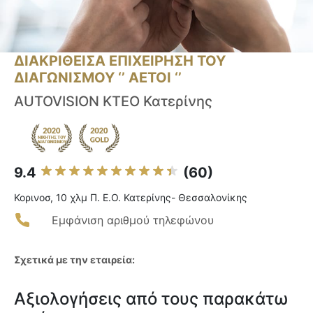
ΔΙΑΚΡΙΘΕΙΣΑ ΕΠΙΧΕΙΡΗΣΗ ΤΟΥ
ΔΙΑΓΩΝΙΣΜΟΥ ‘’ ΑΕΤΟΙ ‘’
AUTOVISION KTEO Κατερίνης
9.4
(60)
Κορινοσ, 10 χλμ Π. Ε.Ο. Κατερίνης- Θεσσαλονίκης
Εμφάνιση αριθμού τηλεφώνου
Σχετικά με την εταιρεία:
Αξιολογήσεις από τους παρακάτω