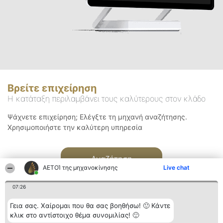
Βρείτε επιχείρηση
Η κατάταξη περιλαμβάνει τους καλύτερους στον κλάδο
Ψάχνετε επιχείρηση; Ελέγξτε τη μηχανή αναζήτησης.
Χρησιμοποιήστε την καλύτερη υπηρεσία
Αναζήτηση
ΑΕΤΟΊ της μηχανοκίνησης
Live chat
07:26
Γεια σας. Χαίρομαι που θα σας βοηθήσω! 🙂 Κάντε
κλικ στο αντίστοιχο θέμα συνομιλίας! 🙂