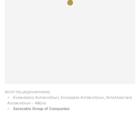
Αετοί της μηχανοκίνησης
Ενοικιάσεις Αυτοκινήτων, Συνεργεία Αυτοκινήτων, Ανταλλακτικά
Αυτοκινήτων - Αθήνα
Saracakis Group of Companies