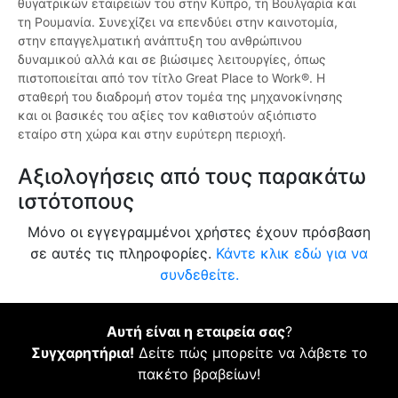
θυγατρικών εταιρειών του στην Κύπρο, τη Βουλγαρία και
τη Ρουμανία. Συνεχίζει να επενδύει στην καινοτομία,
στην επαγγελματική ανάπτυξη του ανθρώπινου
δυναμικού αλλά και σε βιώσιμες λειτουργίες, όπως
πιστοποιείται από τον τίτλο Great Place to Work®. Η
σταθερή του διαδρομή στον τομέα της μηχανοκίνησης
και οι βασικές του αξίες τον καθιστούν αξιόπιστο
εταίρο στη χώρα και στην ευρύτερη περιοχή.
Αξιολογήσεις από τους παρακάτω
ιστότοπους
Μόνο οι εγγεγραμμένοι χρήστες έχουν πρόσβαση
σε αυτές τις πληροφορίες.
Κάντε κλικ εδώ για να
συνδεθείτε.
Αυτή είναι η εταιρεία σας
?
Συγχαρητήρια!
Δείτε πώς μπορείτε να λάβετε το
πακέτο βραβείων!