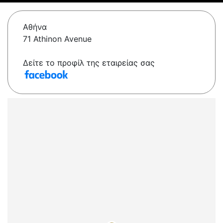
Αθήνα
71 Athinon Avenue
Δείτε το προφίλ της εταιρείας σας