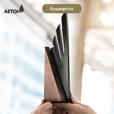
Εγγραφείτε