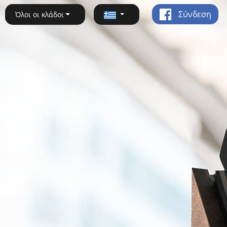
Σύνδεση
Όλοι οι κλάδοι