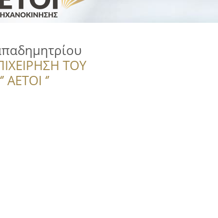
απαδημητρίου
ΠΙΧΕΙΡΗΣΗ ΤΟΥ
 ΑΕΤΟΙ ‘’