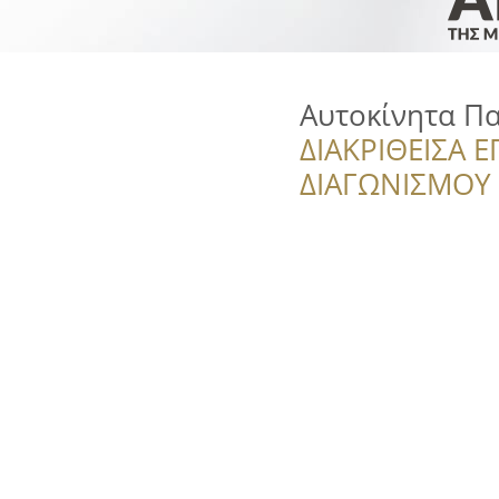
Αυτοκίνητα Π
ΔΙΑΚΡΙΘΕΙΣΑ Ε
ΔΙΑΓΩΝΙΣΜΟΥ ‘’