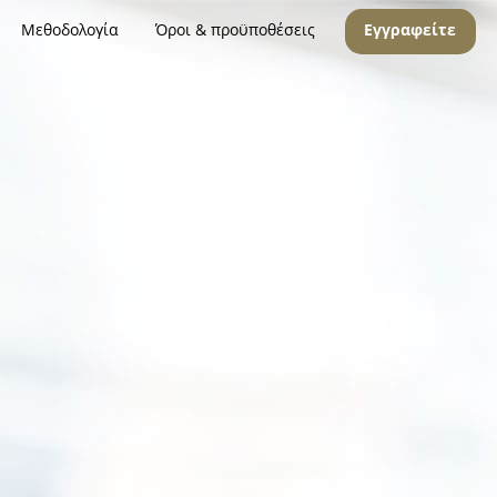
Μεθοδολογία
Όροι & προϋποθέσεις
Εγγραφείτε