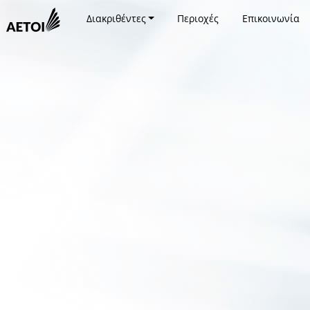
Διακριθέντες
Περιοχές
Επικοινωνία