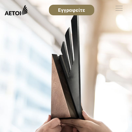
Εγγραφείτε