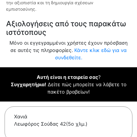
την αξιοπιστία και τη δημιουργία σχέσεων
εμπιστοσύνης.
Αξιολογήσεις από τους παρακάτω
ιστότοπους
Μόνο οι εγγεγραμμένοι χρήστες έχουν πρόσβαση
σε αυτές τις πληροφορίες.
Κάντε κλικ εδώ για να
συνδεθείτε.
Αυτή είναι η εταιρεία σας
?
Συγχαρητήρια!
Δείτε πώς μπορείτε να λάβετε το
πακέτο βραβείων!
Χανιά
Λεωφόρος Σούδας 42(5ο χλμ.)