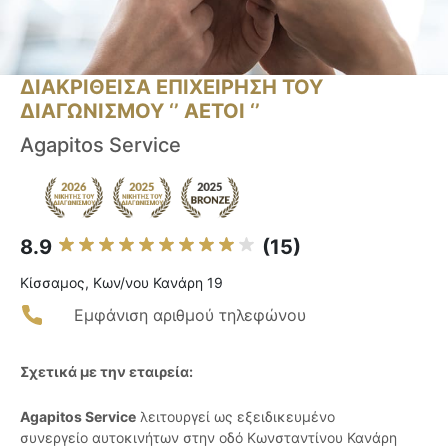
ΔΙΑΚΡΙΘΕΙΣΑ ΕΠΙΧΕΙΡΗΣΗ ΤΟΥ
ΔΙΑΓΩΝΙΣΜΟΥ ‘’ ΑΕΤΟΙ ‘’
Agapitos Service
8.9
(15)
Κίσσαμος, Κων/νου Κανάρη 19
Εμφάνιση αριθμού τηλεφώνου
Σχετικά με την εταιρεία:
Agapitos Service
λειτουργεί ως εξειδικευμένο
συνεργείο αυτοκινήτων στην οδό Κωνσταντίνου Κανάρη