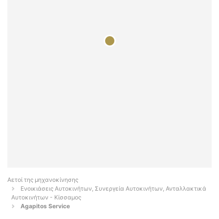
Αετοί της μηχανοκίνησης
Ενοικιάσεις Αυτοκινήτων, Συνεργεία Αυτοκινήτων, Ανταλλακτικά
Αυτοκινήτων - Κίσσαμος
Agapitos Service