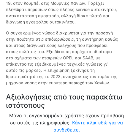
19, στον Κουμπέ, στις Μουρνιές Χανίων. Παρέχει
πληθώρα υπηρεσιών όπως πλήρες service αυτοκινήτου,
αντικατάσταση αμορτισέρ, αλλαγή δίσκο πλατό και
διάγνωση εγκεφάλου αυτοκινήτου.
Ο συγκεκριμένος χώρος διακρίνεται για την προσοχή
στην ποιότητα στις επιδιορθώσεις, τη συντήρηση καθώς
και στους διαγνωστικούς ελέγχους που προσφέρει
στους πελάτες του. Εξειδίκευση παρέχεται ιδιαίτερα
στα οχήματα των εταιρειών OPEL και SAAB, με
επίκεντρο τις εξειδικευμένες τεχνικές γνώσεις γι’
αυτές τις μάρκες. Η επιχείρηση ξεκίνησε τη
δραστηριότητά της το 2023, ενισχύοντας τον τομέα της
μηχανοκίνησης στην ευρύτερη περιοχή των Χανίων.
Αξιολογήσεις από τους παρακάτω
ιστότοπους
Μόνο οι εγγεγραμμένοι χρήστες έχουν πρόσβαση
σε αυτές τις πληροφορίες.
Κάντε κλικ εδώ για να
συνδεθείτε.