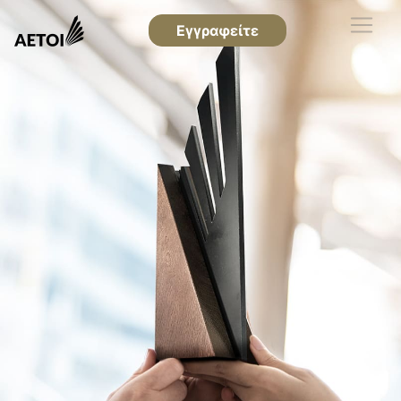
Εγγραφείτε