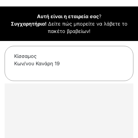
Αυτή είναι η εταιρεία σας
?
Συγχαρητήρια!
Δείτε πώς μπορείτε να λάβετε το
πακέτο βραβείων!
Κίσσαμος
Κων/νου Κανάρη 19