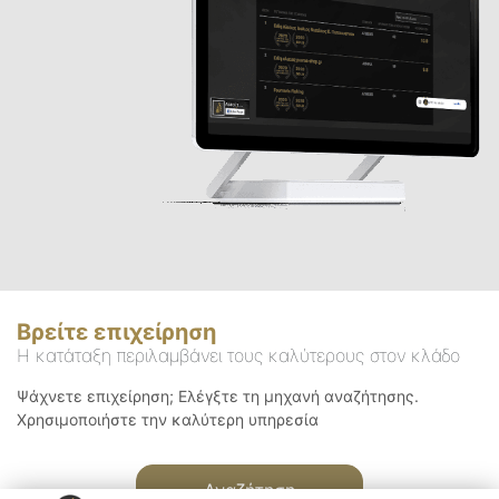
Βρείτε επιχείρηση
Η κατάταξη περιλαμβάνει τους καλύτερους στον κλάδο
Ψάχνετε επιχείρηση; Ελέγξτε τη μηχανή αναζήτησης.
Χρησιμοποιήστε την καλύτερη υπηρεσία
Αναζήτηση