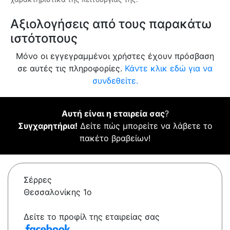
Αξιολογήσεις από τους παρακάτω
ιστότοπους
Μόνο οι εγγεγραμμένοι χρήστες έχουν πρόσβαση
σε αυτές τις πληροφορίες.
Κάντε κλικ εδώ για να
συνδεθείτε.
Αυτή είναι η εταιρεία σας
?
Συγχαρητήρια!
Δείτε πώς μπορείτε να λάβετε το
πακέτο βραβείων!
Σέρρες
Θεσσαλονίκης 1ο
Δείτε το προφίλ της εταιρείας σας