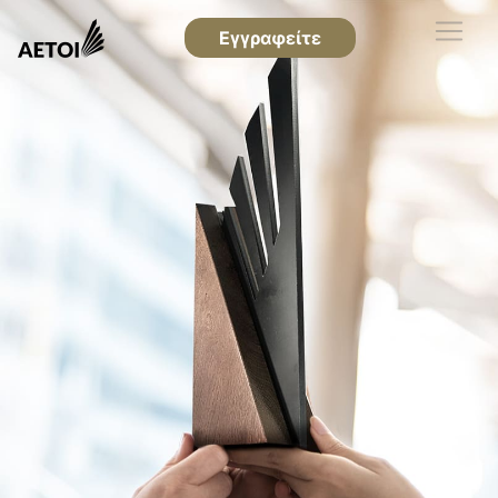
Εγγραφείτε