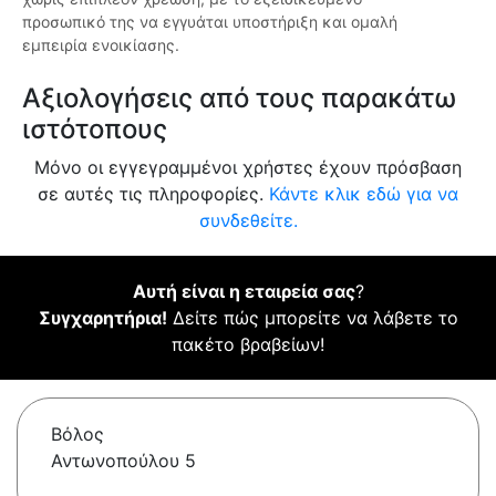
προσωπικό της να εγγυάται υποστήριξη και ομαλή
εμπειρία ενοικίασης.
Αξιολογήσεις από τους παρακάτω
ιστότοπους
Μόνο οι εγγεγραμμένοι χρήστες έχουν πρόσβαση
σε αυτές τις πληροφορίες.
Κάντε κλικ εδώ για να
συνδεθείτε.
Αυτή είναι η εταιρεία σας
?
Συγχαρητήρια!
Δείτε πώς μπορείτε να λάβετε το
πακέτο βραβείων!
Βόλος
Αντωνοπούλου 5