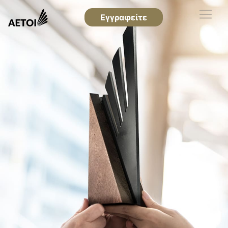
Εγγραφείτε