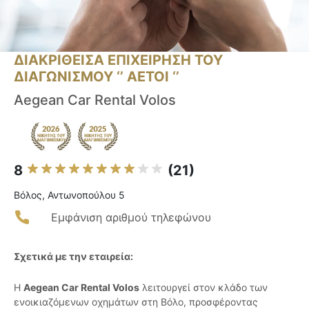
ΔΙΑΚΡΙΘΕΙΣΑ ΕΠΙΧΕΙΡΗΣΗ ΤΟΥ
ΔΙΑΓΩΝΙΣΜΟΥ ‘’ ΑΕΤΟΙ ‘’
Aegean Car Rental Volos
8
(21)
Βόλος, Αντωνοπούλου 5
Εμφάνιση αριθμού τηλεφώνου
Σχετικά με την εταιρεία:
Η
Aegean Car Rental Volos
λειτουργεί στον κλάδο των
ενοικιαζόμενων οχημάτων στη Βόλο, προσφέροντας