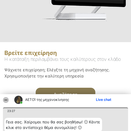
Βρείτε επιχείρηση
Η κατάταξη περιλαμβάνει τους καλύτερους στον κλάδο
Ψάχνετε επιχείρηση; Ελέγξτε τη μηχανή αναζήτησης.
Χρησιμοποιήστε την καλύτερη υπηρεσία
Αναζήτηση
ΑΕΤΟΊ της μηχανοκίνησης
Live chat
23:27
Γεια σας. Χαίρομαι που θα σας βοηθήσω! 🙂 Κάντε
κλικ στο αντίστοιχο θέμα συνομιλίας! 🙂