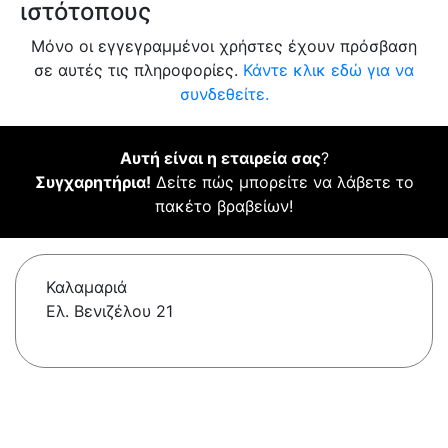
ιστότοπους
Μόνο οι εγγεγραμμένοι χρήστες έχουν πρόσβαση
σε αυτές τις πληροφορίες.
Κάντε κλικ εδώ για να
συνδεθείτε.
Αυτή είναι η εταιρεία σας
?
Συγχαρητήρια!
Δείτε πώς μπορείτε να λάβετε το
πακέτο βραβείων!
Καλαμαριά
Ελ. Βενιζέλου 21