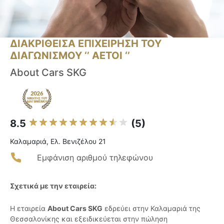
ΔΙΑΚΡΙΘΕΙΣΑ ΕΠΙΧΕΙΡΗΣΗ ΤΟΥ
ΔΙΑΓΩΝΙΣΜΟΥ ‘’ ΑΕΤΟΙ ‘’
About Cars SKG
8.5
(5)
Καλαμαριά, Ελ. Βενιζέλου 21
Εμφάνιση αριθμού τηλεφώνου
Σχετικά με την εταιρεία:
Η εταιρεία
About Cars SKG
εδρεύει στην Καλαμαριά της
Θεσσαλονίκης και εξειδικεύεται στην πώληση