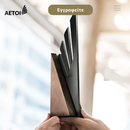
Εγγραφείτε