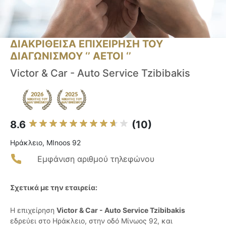
ΔΙΑΚΡΙΘΕΙΣΑ ΕΠΙΧΕΙΡΗΣΗ ΤΟΥ
ΔΙΑΓΩΝΙΣΜΟΥ ‘’ ΑΕΤΟΙ ‘’
Victor & Car - Auto Service Tzibibakis
8.6
(10)
Ηράκλειο, MInoos 92
Εμφάνιση αριθμού τηλεφώνου
Σχετικά με την εταιρεία:
Η επιχείρηση
Victor & Car - Auto Service Tzibibakis
εδρεύει στο Ηράκλειο, στην οδό Μίνωος 92, και