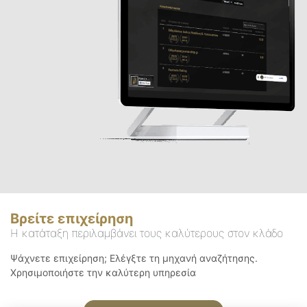
Βρείτε επιχείρηση
Η κατάταξη περιλαμβάνει τους καλύτερους στον κλάδο
Ψάχνετε επιχείρηση; Ελέγξτε τη μηχανή αναζήτησης.
Χρησιμοποιήστε την καλύτερη υπηρεσία