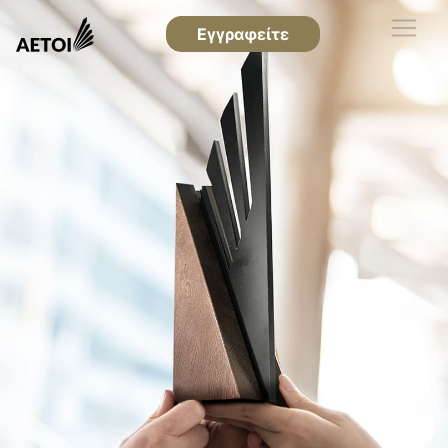
Εγγραφείτε