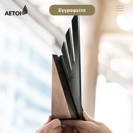
Εγγραφείτε