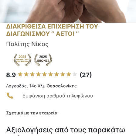
ΔΙΑΚΡΙΘΕΙΣΑ ΕΠΙΧΕΙΡΗΣΗ ΤΟΥ
ΔΙΑΓΩΝΙΣΜΟΥ ‘’ ΑΕΤΟΙ ‘’
Πολίτης Νίκος
8.9
(27)
Λαγκαδάς, 14ο Χλμ Θεσσαλονίκης
Εμφάνιση αριθμού τηλεφώνου
Σχετικά με την εταιρεία:
Αξιολογήσεις από τους παρακάτω