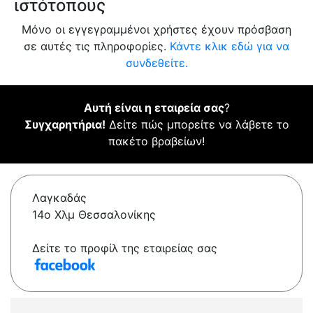
ιστότοπους
Μόνο οι εγγεγραμμένοι χρήστες έχουν πρόσβαση
σε αυτές τις πληροφορίες.
Κάντε κλικ εδώ για να
συνδεθείτε.
Αυτή είναι η εταιρεία σας
?
Συγχαρητήρια!
Δείτε πώς μπορείτε να λάβετε το
πακέτο βραβείων!
Λαγκαδάς
14ο Χλμ Θεσσαλονίκης
Δείτε το προφίλ της εταιρείας σας