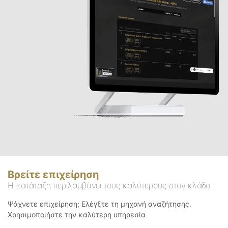
Βρείτε επιχείρηση
Η κατάταξη περιλαμβάνει τους καλύτερους στον κλάδο
Ψάχνετε επιχείρηση; Ελέγξτε τη μηχανή αναζήτησης.
Χρησιμοποιήστε την καλύτερη υπηρεσία