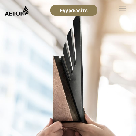
Εγγραφείτε