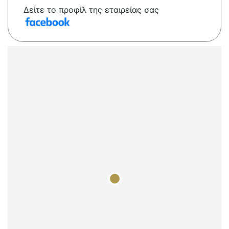
Δείτε το προφίλ της εταιρείας σας