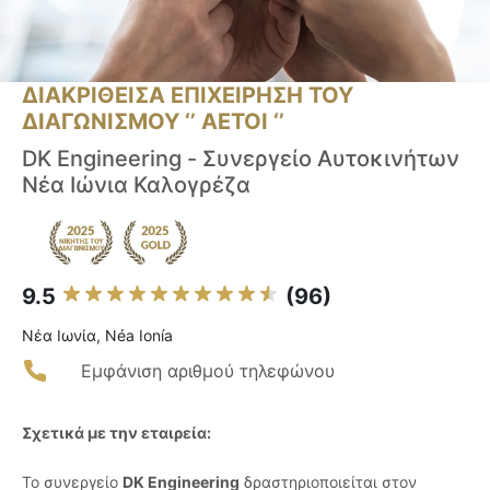
ΔΙΑΚΡΙΘΕΙΣΑ ΕΠΙΧΕΙΡΗΣΗ ΤΟΥ
ΔΙΑΓΩΝΙΣΜΟΥ ‘’ ΑΕΤΟΙ ‘’
DK Engineering - Συνεργείο Αυτοκινήτων
Νέα Ιώνια Καλογρέζα
9.5
(96)
Νέα Ιωνία, Néa Ionía
Εμφάνιση αριθμού τηλεφώνου
Σχετικά με την εταιρεία:
Το συνεργείο
DK Engineering
δραστηριοποιείται στον