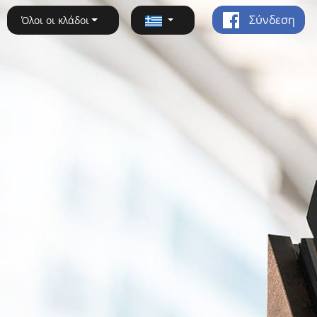
Σύνδεση
Όλοι οι κλάδοι