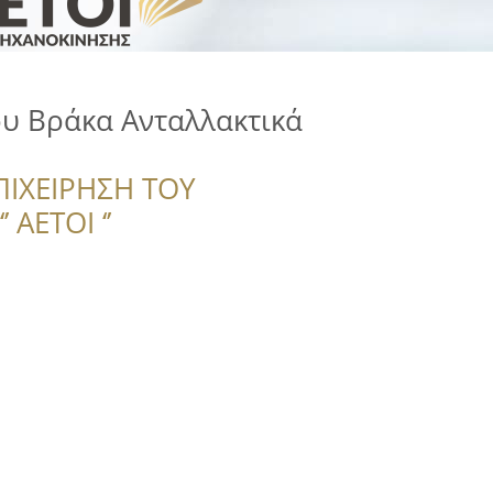
υ Βράκα Ανταλλακτικά
ΠΙΧΕΙΡΗΣΗ ΤΟΥ
 ΑΕΤΟΙ ‘’