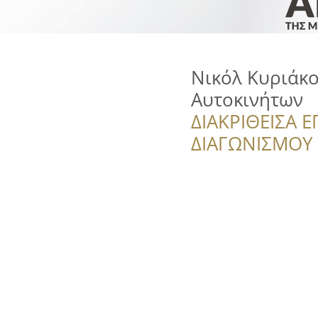
Νικόλ Κυριάκο
Αυτοκινήτων
ΔΙΑΚΡΙΘΕΙΣΑ Ε
ΔΙΑΓΩΝΙΣΜΟΥ ‘’