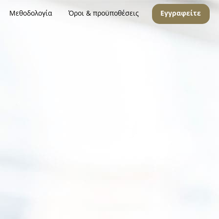
Μεθοδολογία
Όροι & προϋποθέσεις
Εγγραφείτε