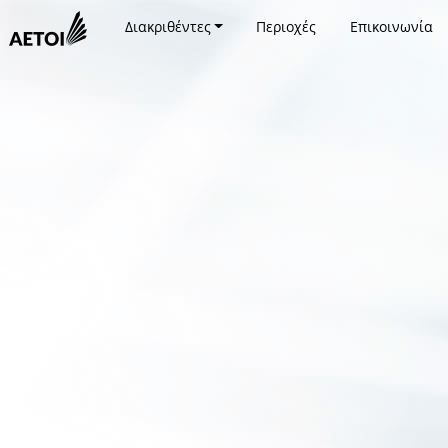
Διακριθέντες
Περιοχές
Επικοινωνία