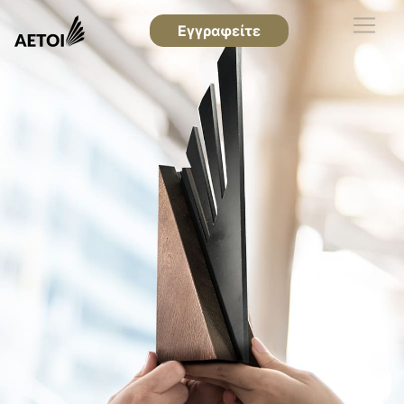
Εγγραφείτε