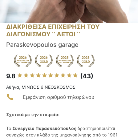
ΔΙΑΚΡΙΘΕΙΣΑ ΕΠΙΧΕΙΡΗΣΗ ΤΟΥ
ΔΙΑΓΩΝΙΣΜΟΥ ‘’ ΑΕΤΟΙ ‘’
Paraskevopoulos garage
9.8
(43)
Αθήνα, ΜΙΝΩΟΣ 6 ΝΕΟΣΚΟΣΜΟΣ
Εμφάνιση αριθμού τηλεφώνου
Σχετικά με την εταιρεία:
Το
Συνεργείο Παρασκευόπουλος
δραστηριοποιείται
συνεχώς στον κλάδο της μηχανοκίνησης από το 1961,