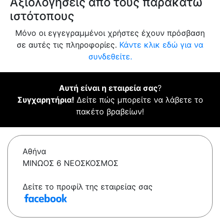
Αξιολογήσεις από τους παρακάτω
ιστότοπους
Μόνο οι εγγεγραμμένοι χρήστες έχουν πρόσβαση
σε αυτές τις πληροφορίες.
Κάντε κλικ εδώ για να
συνδεθείτε.
Αυτή είναι η εταιρεία σας
?
Συγχαρητήρια!
Δείτε πώς μπορείτε να λάβετε το
πακέτο βραβείων!
Αθήνα
ΜΙΝΩΟΣ 6 ΝΕΟΣΚΟΣΜΟΣ
Δείτε το προφίλ της εταιρείας σας