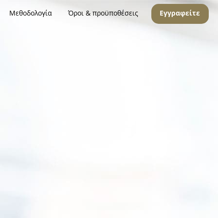
Μεθοδολογία
Όροι & προϋποθέσεις
Εγγραφείτε