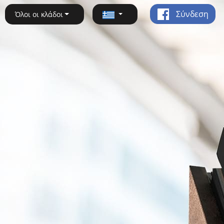
Σύνδεση
Όλοι οι κλάδοι