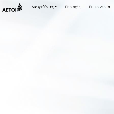
Διακριθέντες
Περιοχές
Επικοινωνία