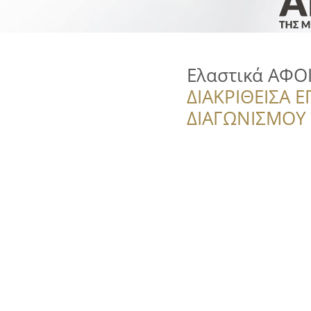
Ελαστικά ΑΦΟ
ΔΙΑΚΡΙΘΕΙΣΑ Ε
ΔΙΑΓΩΝΙΣΜΟΥ ‘’