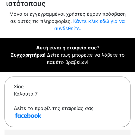
ιστότοπους
Μόνο οι εγγεγραμμένοι χρήστες έχουν πρόσβαση
σε αυτές τις πληροφορίες.
Κάντε κλικ εδώ για να
συνδεθείτε.
Αυτή είναι η εταιρεία σας
?
Συγχαρητήρια!
Δείτε πώς μπορείτε να λάβετε το
πακέτο βραβείων!
Χίος
Καλουτά 7
Δείτε το προφίλ της εταιρείας σας