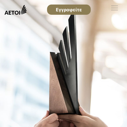
Εγγραφείτε