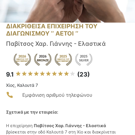
ΔΙΑΚΡΙΘΕΙΣΑ ΕΠΙΧΕΙΡΗΣΗ ΤΟΥ
ΔΙΑΓΩΝΙΣΜΟΥ ‘’ ΑΕΤΟΙ ‘’
Παβίτσος Χαρ. Γιάννης - Ελαστικά
9.1
(23)
Χίος, Καλουτά 7
Εμφάνιση αριθμού τηλεφώνου
Σχετικά με την εταιρεία:
Η επιχείρηση
Παβίτσος Χαρ. Γιάννης - Ελαστικά
βρίσκεται στην οδό Καλουτά 7 στη Χίο και διακρίνεται