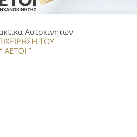
λακτικα Αυτοκινητων
ΠΙΧΕΙΡΗΣΗ ΤΟΥ
 ΑΕΤΟΙ ‘’