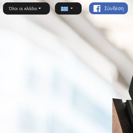
Σύνδεση
Όλοι οι κλάδοι