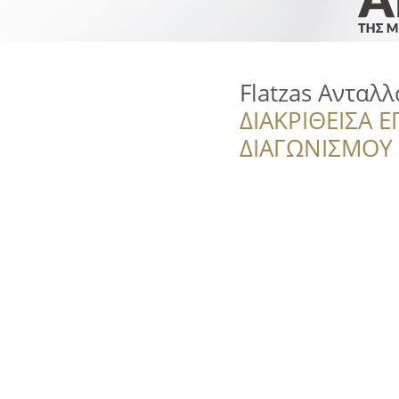
Flatzas Ανταλ
ΔΙΑΚΡΙΘΕΙΣΑ Ε
ΔΙΑΓΩΝΙΣΜΟΥ ‘’