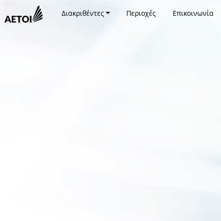
Διακριθέντες
Περιοχές
Επικοινωνία