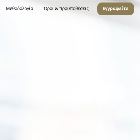
Μεθοδολογία
Όροι & προϋποθέσεις
Εγγραφείτε