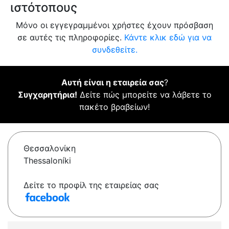
ιστότοπους
Μόνο οι εγγεγραμμένοι χρήστες έχουν πρόσβαση
σε αυτές τις πληροφορίες.
Κάντε κλικ εδώ για να
συνδεθείτε.
Αυτή είναι η εταιρεία σας
?
Συγχαρητήρια!
Δείτε πώς μπορείτε να λάβετε το
πακέτο βραβείων!
Θεσσαλονίκη
Thessaloníki
Δείτε το προφίλ της εταιρείας σας