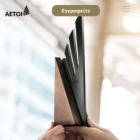
Εγγραφείτε