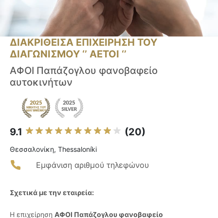
ΔΙΑΚΡΙΘΕΙΣΑ ΕΠΙΧΕΙΡΗΣΗ ΤΟΥ
ΔΙΑΓΩΝΙΣΜΟΥ ‘’ ΑΕΤΟΙ ‘’
AΦΟΙ Παπάζογλου φανοβαφείο
αυτοκινήτων
9.1
(20)
Θεσσαλονίκη, Thessaloníki
Εμφάνιση αριθμού τηλεφώνου
Σχετικά με την εταιρεία:
Η επιχείρηση
ΑΦΟΙ Παπάζογλου φανοβαφείο