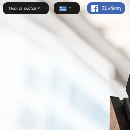
Σύνδεση
Όλοι οι κλάδοι