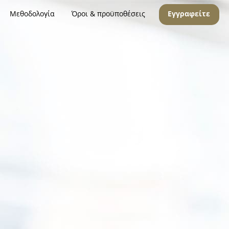
Μεθοδολογία
Όροι & προϋποθέσεις
Εγγραφείτε