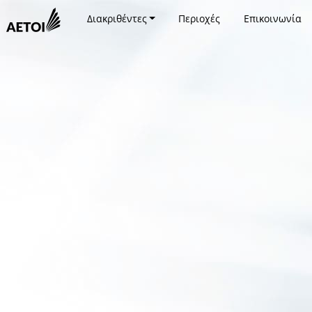
Διακριθέντες
Περιοχές
Επικοινωνία