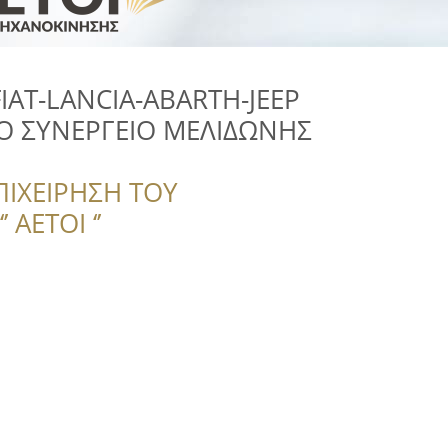
IAT-LANCIA-ABARTH-JEEP
Ο ΣΥΝΕΡΓΕΙΟ ΜΕΛΙΔΩΝΗΣ
ΠΙΧΕΙΡΗΣΗ ΤΟΥ
 ΑΕΤΟΙ ‘’