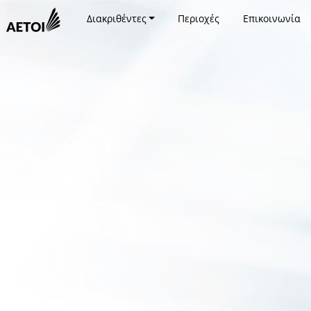
Διακριθέντες
Περιοχές
Επικοινωνία