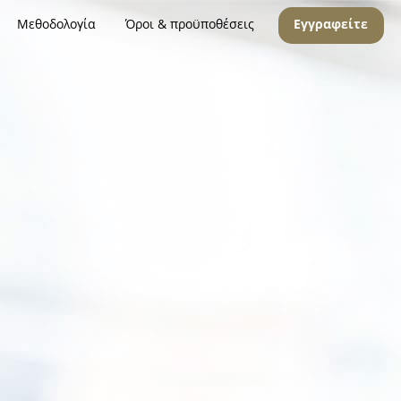
Μεθοδολογία
Όροι & προϋποθέσεις
Εγγραφείτε