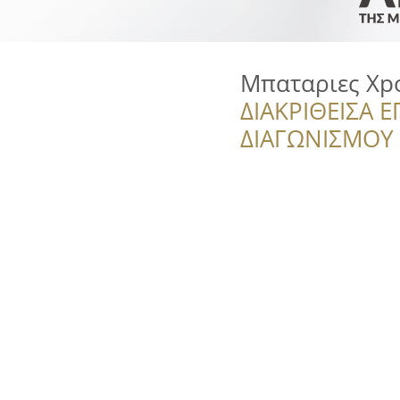
Μπαταριες Xp
ΔΙΑΚΡΙΘΕΙΣΑ Ε
ΔΙΑΓΩΝΙΣΜΟΥ ‘’