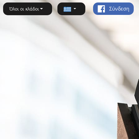
Σύνδεση
Όλοι οι κλάδοι