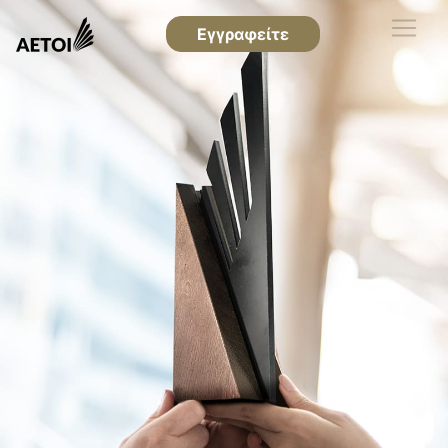
Εγγραφείτε