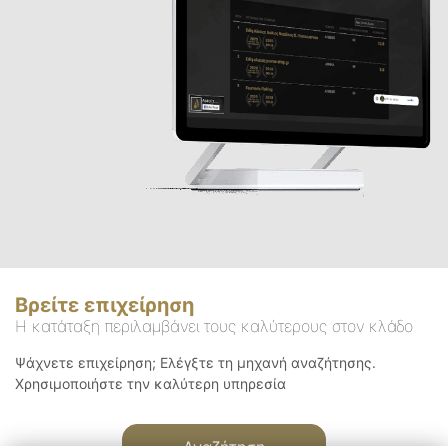
Βρείτε επιχείρηση
Η κατάταξη περιλαμβάνει τους καλύτερους στον κλάδο
Ψάχνετε επιχείρηση; Ελέγξτε τη μηχανή αναζήτησης.
Χρησιμοποιήστε την καλύτερη υπηρεσία
Αναζήτηση