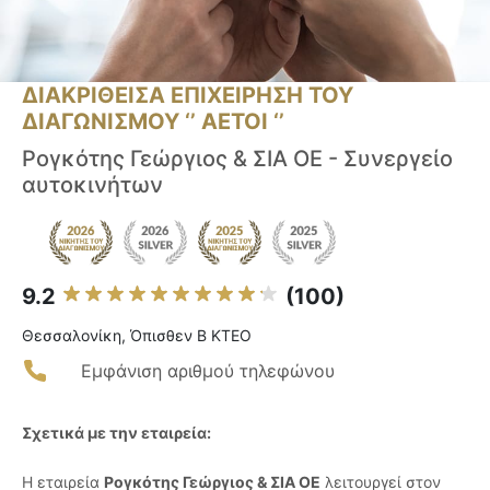
ΔΙΑΚΡΙΘΕΙΣΑ ΕΠΙΧΕΙΡΗΣΗ ΤΟΥ
ΔΙΑΓΩΝΙΣΜΟΥ ‘’ ΑΕΤΟΙ ‘’
Ρογκότης Γεώργιος & ΣΙΑ ΟΕ - Συνεργείο
αυτοκινήτων
9.2
(100)
Θεσσαλονίκη, Όπισθεν Β ΚΤΕΟ
Εμφάνιση αριθμού τηλεφώνου
Σχετικά με την εταιρεία:
Η εταιρεία
Ρογκότης Γεώργιος & ΣΙΑ ΟΕ
λειτουργεί στον