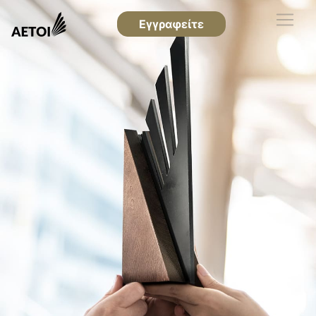
Εγγραφείτε