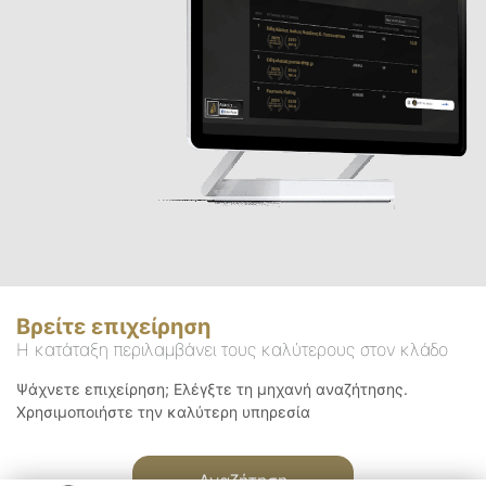
Βρείτε επιχείρηση
Η κατάταξη περιλαμβάνει τους καλύτερους στον κλάδο
Ψάχνετε επιχείρηση; Ελέγξτε τη μηχανή αναζήτησης.
Χρησιμοποιήστε την καλύτερη υπηρεσία
Αναζήτηση