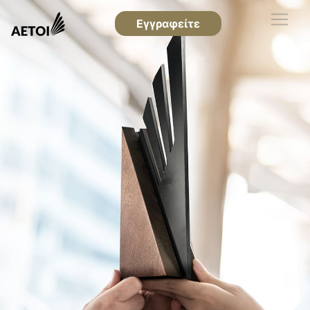
Εγγραφείτε