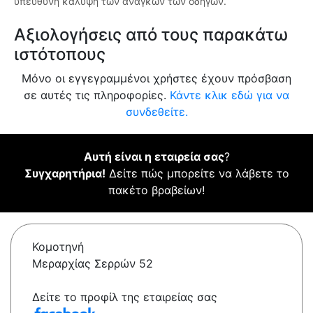
υπεύθυνη κάλυψη των αναγκών των οδηγών.
Αξιολογήσεις από τους παρακάτω
ιστότοπους
Μόνο οι εγγεγραμμένοι χρήστες έχουν πρόσβαση
σε αυτές τις πληροφορίες.
Κάντε κλικ εδώ για να
συνδεθείτε.
Αυτή είναι η εταιρεία σας
?
Συγχαρητήρια!
Δείτε πώς μπορείτε να λάβετε το
πακέτο βραβείων!
Κομοτηνή
Μεραρχίας Σερρών 52
Δείτε το προφίλ της εταιρείας σας