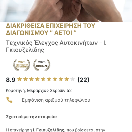
ΔΙΑΚΡΙΘΕΙΣΑ ΕΠΙΧΕΙΡΗΣΗ ΤΟΥ
ΔΙΑΓΩΝΙΣΜΟΥ ‘’ ΑΕΤΟΙ ‘’
Τεχνικός Έλεγχος Αυτοκινήτων - Ι.
Γκιουζελίδης
8.9
(22)
Κομοτηνή, Μεραρχίας Σερρών 52
Εμφάνιση αριθμού τηλεφώνου
Σχετικά με την εταιρεία:
Η επιχείρηση
Ι. Γκιουζελίδης
, που βρίσκεται στην