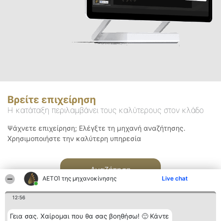
Βρείτε επιχείρηση
Η κατάταξη περιλαμβάνει τους καλύτερους στον κλάδο
Ψάχνετε επιχείρηση; Ελέγξτε τη μηχανή αναζήτησης.
Χρησιμοποιήστε την καλύτερη υπηρεσία
Αναζήτηση
ΑΕΤΟΊ της μηχανοκίνησης
Live chat
12:56
Γεια σας. Χαίρομαι που θα σας βοηθήσω! 🙂 Κάντε