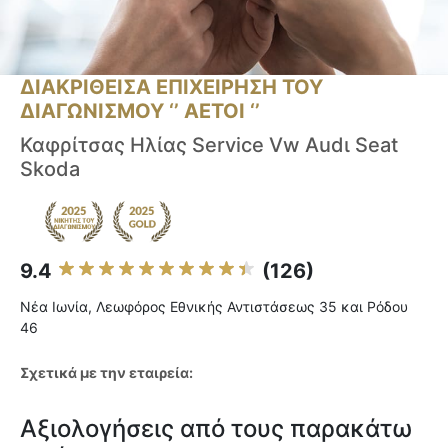
ΔΙΑΚΡΙΘΕΙΣΑ ΕΠΙΧΕΙΡΗΣΗ ΤΟΥ
ΔΙΑΓΩΝΙΣΜΟΥ ‘’ ΑΕΤΟΙ ‘’
Καφρίτσας Ηλίας Service Vw Αudι Seat
Skoda
9.4
(126)
Νέα Ιωνία, Λεωφόρος Εθνικής Αντιστάσεως 35 και Ρόδου
46
Σχετικά με την εταιρεία:
Αξιολογήσεις από τους παρακάτω