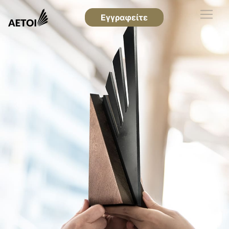
Εγγραφείτε