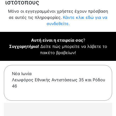
ιστότοπους
Μόνο οι εγγεγραμμένοι χρήστες έχουν πρόσβαση
σε αυτές τις πληροφορίες.
Κάντε κλικ εδώ για να
συνδεθείτε.
Αυτή είναι η εταιρεία σας
?
Συγχαρητήρια!
Δείτε πώς μπορείτε να λάβετε το
πακέτο βραβείων!
Νέα Ιωνία
Λεωφόρος Εθνικής Αντιστάσεως 35 και Ρόδου
46