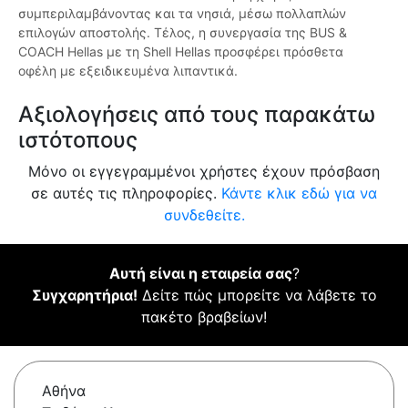
συμπεριλαμβάνοντας και τα νησιά, μέσω πολλαπλών
επιλογών αποστολής. Τέλος, η συνεργασία της BUS &
COACH Hellas με τη Shell Hellas προσφέρει πρόσθετα
οφέλη με εξειδικευμένα λιπαντικά.
Αξιολογήσεις από τους παρακάτω
ιστότοπους
Μόνο οι εγγεγραμμένοι χρήστες έχουν πρόσβαση
σε αυτές τις πληροφορίες.
Κάντε κλικ εδώ για να
συνδεθείτε.
Αυτή είναι η εταιρεία σας
?
Συγχαρητήρια!
Δείτε πώς μπορείτε να λάβετε το
πακέτο βραβείων!
Αθήνα