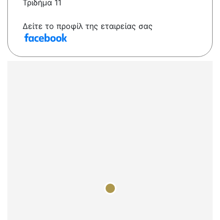
Τριδήμα 11
Δείτε το προφίλ της εταιρείας σας