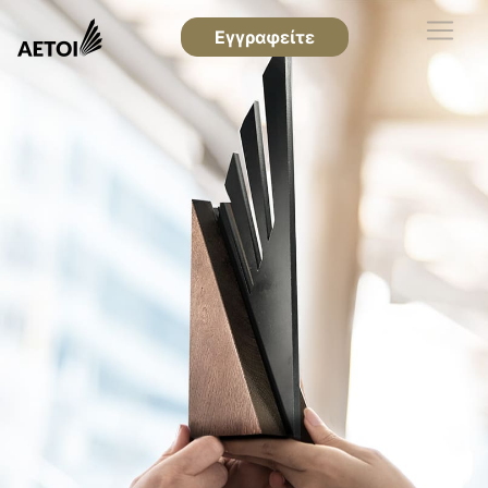
Εγγραφείτε