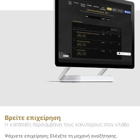
Βρείτε επιχείρηση
Η κατάταξη περιλαμβάνει τους καλύτερους στον κλάδο
Ψάχνετε επιχείρηση; Ελέγξτε τη μηχανή αναζήτησης.