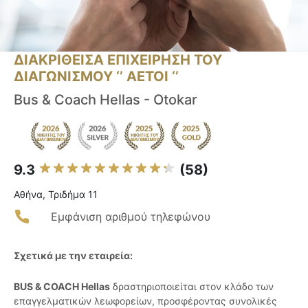
ΔΙΑΚΡΙΘΕΙΣΑ ΕΠΙΧΕΙΡΗΣΗ ΤΟΥ
ΔΙΑΓΩΝΙΣΜΟΥ ‘’ ΑΕΤΟΙ ‘’
Bus & Coach Hellas - Otokar
9.3
(58)
Αθήνα, Τριδήμα 11
Εμφάνιση αριθμού τηλεφώνου
Σχετικά με την εταιρεία:
BUS & COACH Hellas
δραστηριοποιείται στον κλάδο των
επαγγελματικών λεωφορείων, προσφέροντας συνολικές