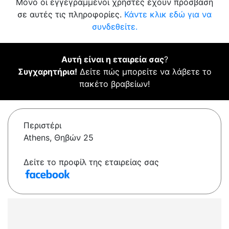
Μόνο οι εγγεγραμμένοι χρήστες έχουν πρόσβαση
σε αυτές τις πληροφορίες.
Κάντε κλικ εδώ για να
συνδεθείτε.
Αυτή είναι η εταιρεία σας
?
Συγχαρητήρια!
Δείτε πώς μπορείτε να λάβετε το
πακέτο βραβείων!
Περιστέρι
Athens, Θηβών 25
Δείτε το προφίλ της εταιρείας σας