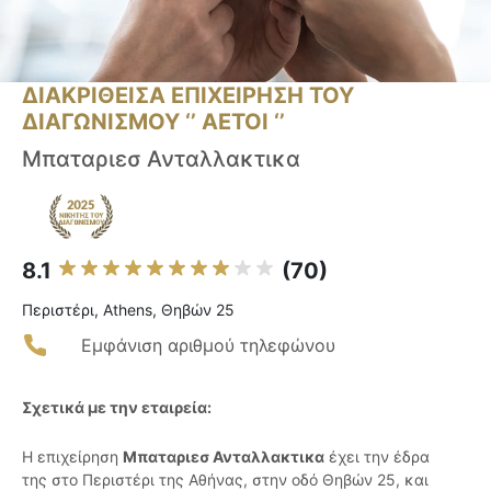
ΔΙΑΚΡΙΘΕΙΣΑ ΕΠΙΧΕΙΡΗΣΗ ΤΟΥ
ΔΙΑΓΩΝΙΣΜΟΥ ‘’ ΑΕΤΟΙ ‘’
Μπαταριεσ Ανταλλακτικα
8.1
(70)
Περιστέρι, Athens, Θηβών 25
Εμφάνιση αριθμού τηλεφώνου
Σχετικά με την εταιρεία:
Η επιχείρηση
Μπαταριεσ Ανταλλακτικα
έχει την έδρα
της στο Περιστέρι της Αθήνας, στην οδό Θηβών 25, και