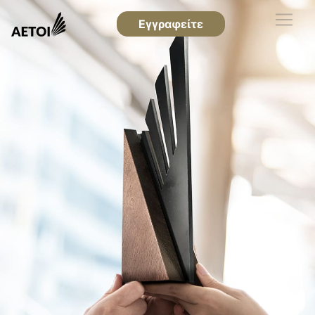
Εγγραφείτε