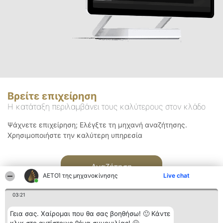
Βρείτε επιχείρηση
Η κατάταξη περιλαμβάνει τους καλύτερους στον κλάδο
Ψάχνετε επιχείρηση; Ελέγξτε τη μηχανή αναζήτησης.
Χρησιμοποιήστε την καλύτερη υπηρεσία
Αναζήτηση
ΑΕΤΟΊ της μηχανοκίνησης
Live chat
03:21
Γεια σας. Χαίρομαι που θα σας βοηθήσω! 🙂 Κάντε