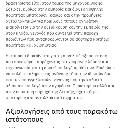
δραστηριοποιείται στον τομέα της μηχανοκίνησης.
Εστιάζει κυρίως στην εμπορία και διάθεση υψηλής
ποιότητας μπαταριών, καθώς και στην προμήθεια
ανταλλακτικών για ποικίλους τύπους οχημάτων.
Διακρίνεται για την εξειδίκευση και την εμπειρία της
στον κλάδο, γεγονός που συντελεί στην παροχή
προϊόντων που ανταποκρίνονται σε αυστηρά κριτήρια
ποιότητας και αξιοπιστίας.
Η εταιρεία διακρίνεται για τη συνολική εξυπηρέτηση
που προσφέρει, παρέχοντας στοχευμένες λύσεις και
τεχνογνωσία για τη σωστή επιλογή προϊόντων. Επιδιώκει
να καλύψει πλήρως τις ανάγκες τόσο των ιδιωτών όσο
και των επαγγελματιών, γεγονός που την καθιστά
αξιόπιστη επιλογή στην αγορά του Περιστερίου αλλά και
στην ευρύτερη περιοχή της Αττικής, σχετικά με
μπαταρίες και ανταλλακτικά οχημάτων.
Αξιολογήσεις από τους παρακάτω
ιστότοπους