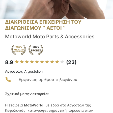
ΔΙΑΚΡΙΘΕΙΣΑ ΕΠΙΧΕΙΡΗΣΗ ΤΟΥ
ΔΙΑΓΩΝΙΣΜΟΥ ‘’ ΑΕΤΟΙ ‘’
Motoworld Moto Parts & Accessories
8.9
(23)
Αργοστόλι, Argostólion
Εμφάνιση αριθμού τηλεφώνου
Σχετικά με την εταιρεία:
Η εταιρεία
MotoWorld
, με έδρα στο Αργοστόλι της
Κεφαλονιάς, καταγράφει σημαντική παρουσία στον