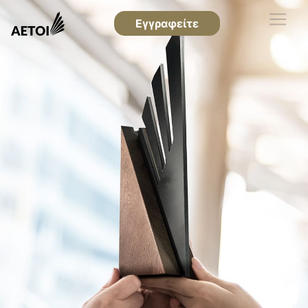
Εγγραφείτε