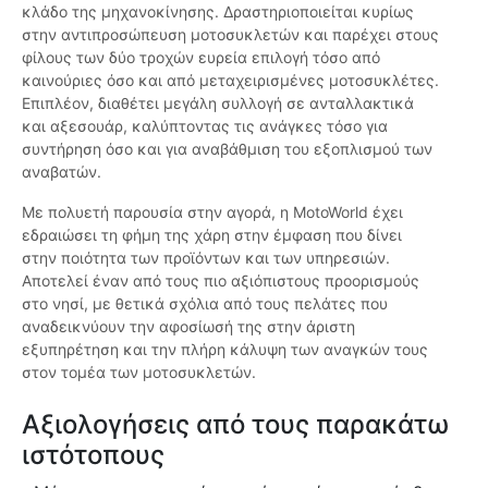
κλάδο της μηχανοκίνησης. Δραστηριοποιείται κυρίως
στην αντιπροσώπευση μοτοσυκλετών και παρέχει στους
φίλους των δύο τροχών ευρεία επιλογή τόσο από
καινούριες όσο και από μεταχειρισμένες μοτοσυκλέτες.
Επιπλέον, διαθέτει μεγάλη συλλογή σε ανταλλακτικά
και αξεσουάρ, καλύπτοντας τις ανάγκες τόσο για
συντήρηση όσο και για αναβάθμιση του εξοπλισμού των
αναβατών.
Με πολυετή παρουσία στην αγορά, η MotoWorld έχει
εδραιώσει τη φήμη της χάρη στην έμφαση που δίνει
στην ποιότητα των προϊόντων και των υπηρεσιών.
Αποτελεί έναν από τους πιο αξιόπιστους προορισμούς
στο νησί, με θετικά σχόλια από τους πελάτες που
αναδεικνύουν την αφοσίωσή της στην άριστη
εξυπηρέτηση και την πλήρη κάλυψη των αναγκών τους
στον τομέα των μοτοσυκλετών.
Αξιολογήσεις από τους παρακάτω
ιστότοπους