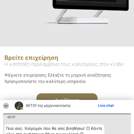
Βρείτε επιχείρηση
Η κατάταξη περιλαμβάνει τους καλύτερους στον κλάδο
Ψάχνετε επιχείρηση; Ελέγξτε τη μηχανή αναζήτησης.
Χρησιμοποιήστε την καλύτερη υπηρεσία
Αναζήτηση
ΑΕΤΟΊ της μηχανοκίνησης
Live chat
05:07
Γεια σας. Χαίρομαι που θα σας βοηθήσω! 🙂 Κάντε