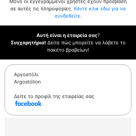
Μόνο οι εγγεγραμμένοι χρήστες έχουν πρόσβαση
σε αυτές τις πληροφορίες.
Κάντε κλικ εδώ για να
συνδεθείτε.
Αυτή είναι η εταιρεία σας
?
Συγχαρητήρια!
Δείτε πώς μπορείτε να λάβετε το
πακέτο βραβείων!
Αργοστόλι
Argostólion
Δείτε το προφίλ της εταιρείας σας